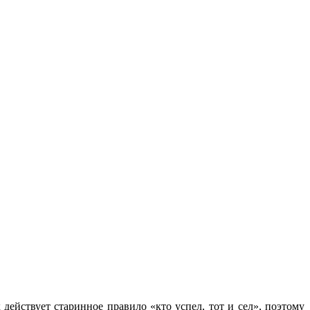
ействует старинное правило «кто успел, тот и сел», поэтому