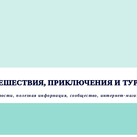
ЕШЕСТВИЯ, ПРИКЛЮЧЕНИЯ И ТУ
вости, полезная информация, сообщество, интернет-мага