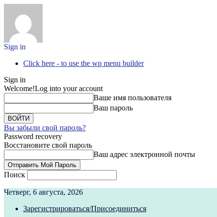
Sign in
Click here - to use the wp menu builder
Sign in
Welcome!
Log into your account
Ваше имя пользователя
Ваш пароль
Вы забыли свой пароль?
Password recovery
Восстановите свой пароль
Ваш адрес электронной почты
Поиск
Четверг, 6 августа, 2026
Зарегистрироваться/Присоединиться