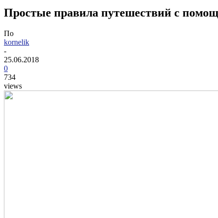
Простые правила путешествий с помощ
По
kornelik
-
25.06.2018
0
734
views