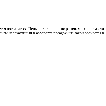
тся потратиться. Цены на талон сильно разнятся в зависимости
еднем напечатанный в аэропорте посадочный талон обойдется в