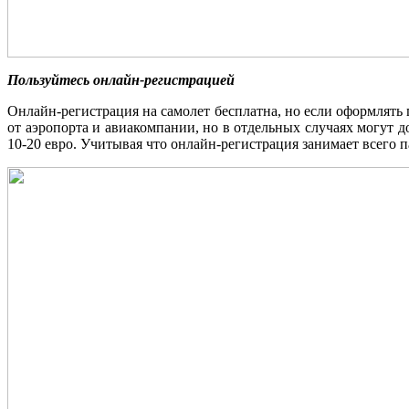
Пользуйтесь онлайн-регистрацией
Онлайн-регистрация на самолет бесплатна, но если оформлять 
от аэропорта и авиакомпании, но в отдельных случаях могут 
10-20 евро. Учитывая что онлайн-регистрация занимает всего п