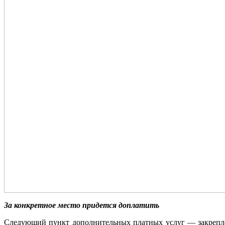
За конкретное место придется доплатить
Следующий пункт дополнительных платных услуг — закреплени