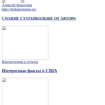
Алексей Корнелик
http://globalextreme.ru/
СХОЖИЕ СТАТЬИ
БОЛЬШЕ ОТ АВТОРА
Впечатления и отчеты
Интересные факты о США