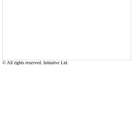
© All rights reserved. Initiative Ltd.