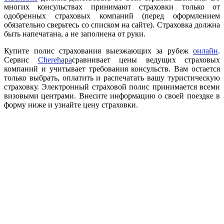
многих консульствах принимают страховки только от
одобренных страховых компаний (перед оформлением
обязательно сверьтесь со списком на сайте). Страховка должна
быть напечатана, а не заполнена от руки.
Купите полис страхования выезжающих за рубеж
онлайн
.
Сервис
Cherehapa
сравнивает цены ведущих страховых
компаний и учитывает требования консульств. Вам остается
только выбрать, оплатить и распечатать вашу туристическую
страховку. Электронный страховой полис принимается всеми
визовыми центрами. Внесите информацию о своей поездке в
форму ниже и узнайте цену страховки.