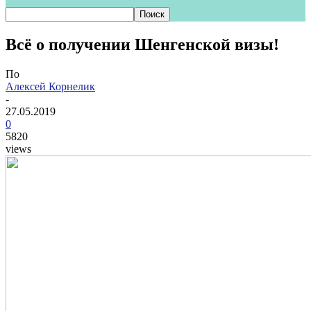
Всё о получении Шенгенской визы!
По
Алексей Корнелик
-
27.05.2019
0
5820
views