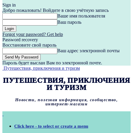
Sign in
Добро пожаловать! Войдите в свою учётную запись
Ваше имя пользователя
Ваш пароль
Forgot your password? Get help
Password recovery
Восстановите свой пароль
Ваш адрес электронной почты
Пароль будет выслан Вам по электронной почте.
Путешествия, приключения и туризм
ПУТЕШЕСТВИЯ, ПРИКЛЮЧЕНИЯ
И ТУРИЗМ
Новости, полезная информация, сообщество,
интернет-магазин
Click here - to select or create a menu