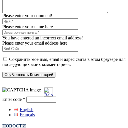
Please enter your comment!
Please enter your name here
You have entered an incorrect email address!
Please enter your email address here
Сохранить моё имя, email и адрес сайта в этом браузере для
последующих моих комментариев.
Enter code
*
English
Français
НОВОСТИ