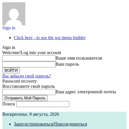
Sign in
Click here - to use the wp menu builder
Sign in
Welcome!
Log into your account
Ваше имя пользователя
Ваш пароль
Вы забыли свой пароль?
Password recovery
Восстановите свой пароль
Ваш адрес электронной почты
Поиск
Воскресенье, 9 августа, 2026
Зарегистрироваться/Присоединиться