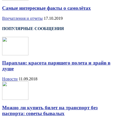
Самые интересные факты о самолётах
Впечатления и отчеты
17.10.2019
ПОПУЛЯРНЫЕ СООБЩЕНИЯ
Параплан: красота парящего полета и драйв в
душе
Новости
11.09.2018
Можно ли купить билет на транспорт без
паспорта: советы бывалых