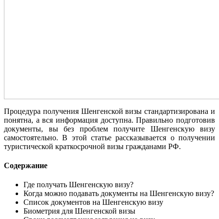
Процедура получения Шенгенской визы стандартизирована и
понятна, а вся информация доступна. Правильно подготовив
документы, вы без проблем получите Шенгенскую визу
самостоятельно. В этой статье рассказывается о получении
туристической краткосрочной визы гражданами РФ.
Содержание
Где получать Шенгенскую визу?
Когда можно подавать документы на Шенгенскую визу?
Список документов на Шенгенскую визу
Биометрия для Шенгенской визы