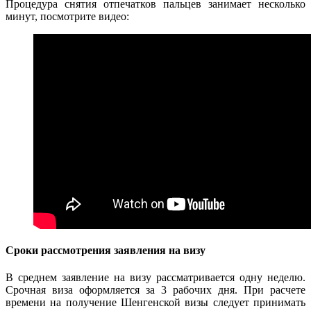
Процедура снятия отпечатков пальцев занимает несколько
минут, посмотрите видео:
Сроки рассмотрения заявления на визу
В среднем заявление на визу рассматривается одну неделю.
Срочная виза оформляется за 3 рабочих дня. При расчете
времени на получение Шенгенской визы следует принимать