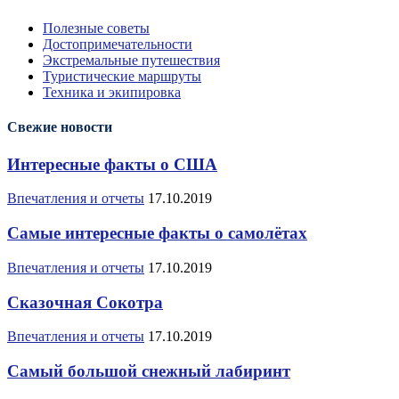
Полезные советы
Достопримечательности
Экстремальные путешествия
Туристические маршруты
Техника и экипировка
Свежие новости
Интересные факты о США
Впечатления и отчеты
17.10.2019
Самые интересные факты о самолётах
Впечатления и отчеты
17.10.2019
Сказочная Сокотра
Впечатления и отчеты
17.10.2019
Самый большой снежный лабиринт