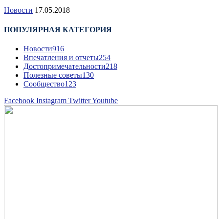
Новости
17.05.2018
ПОПУЛЯРНАЯ КАТЕГОРИЯ
Новости
916
Впечатления и отчеты
254
Достопримечательности
218
Полезные советы
130
Сообщество
123
Facebook
Instagram
Twitter
Youtube