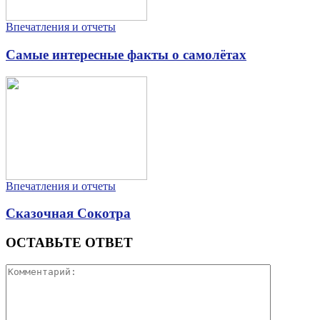
Впечатления и отчеты
Самые интересные факты о самолётах
Впечатления и отчеты
Сказочная Сокотра
ОСТАВЬТЕ ОТВЕТ