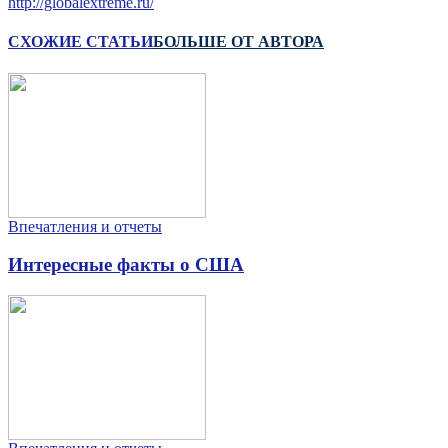
http://globalextreme.ru/
СХОЖИЕ СТАТЬИ
БОЛЬШЕ ОТ АВТОРА
Впечатления и отчеты
Интересные факты о США