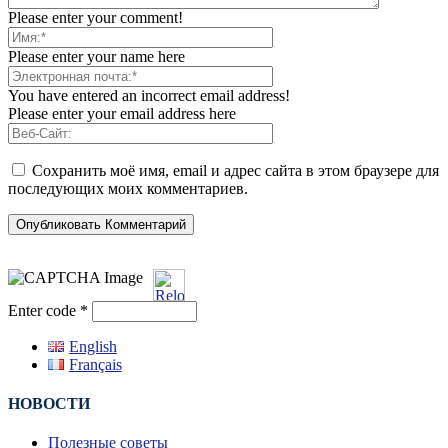
Please enter your comment!
Please enter your name here
You have entered an incorrect email address!
Please enter your email address here
Сохранить моё имя, email и адрес сайта в этом браузере для
последующих моих комментариев.
Enter code
*
English
Français
НОВОСТИ
Полезные советы