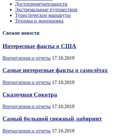
Достопримечательности
Экстремальные путешествия
Туристические маршруты
Техника и экипировка
Свежие новости
Интересные факты о США
Впечатления и отчеты
17.10.2019
Самые интересные факты о самолётах
Впечатления и отчеты
17.10.2019
Сказочная Сокотра
Впечатления и отчеты
17.10.2019
Самый большой снежный лабиринт
Впечатления и отчеты
17.10.2019