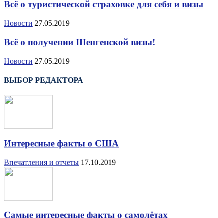
Всё о туристической страховке для себя и визы
Новости
27.05.2019
Всё о получении Шенгенской визы!
Новости
27.05.2019
ВЫБОР РЕДАКТОРА
Интересные факты о США
Впечатления и отчеты
17.10.2019
Самые интересные факты о самолётах