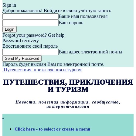
Sign in
Добро пожаловать! Войдите в свою учётную запись
Ваше имя пользователя
Ваш пароль
Forgot your password? Get help
Password recovery
Восстановите свой пароль
Ваш адрес электронной почты
Пароль будет выслан Вам по электронной почте.
Путешествия, приключения и туризм
ПУТЕШЕСТВИЯ, ПРИКЛЮЧЕНИЯ
И ТУРИЗМ
Новости, полезная информация, сообщество,
интернет-магазин
Click here - to select or create a menu