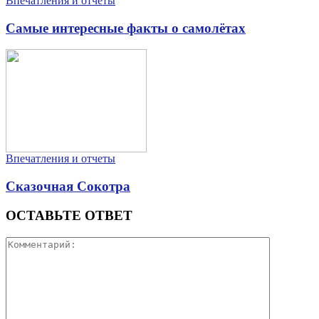
Впечатления и отчеты
Самые интересные факты о самолётах
Впечатления и отчеты
Сказочная Сокотра
ОСТАВЬТЕ ОТВЕТ