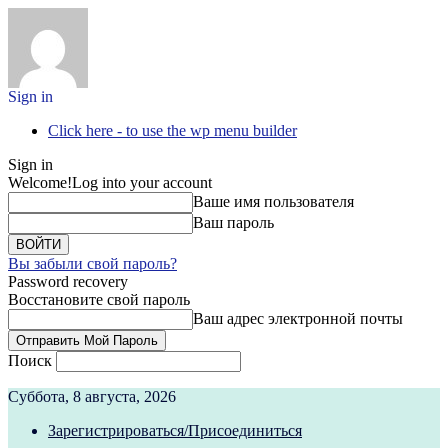
Sign in
Click here - to use the wp menu builder
Sign in
Welcome!
Log into your account
Ваше имя пользователя
Ваш пароль
Вы забыли свой пароль?
Password recovery
Восстановите свой пароль
Ваш адрес электронной почты
Поиск
Суббота, 8 августа, 2026
Зарегистрироваться/Присоединиться