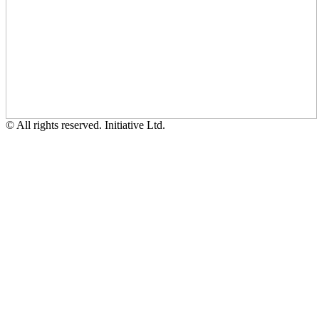
© All rights reserved. Initiative Ltd.