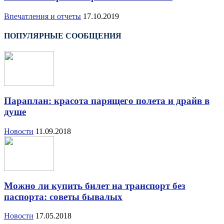
Впечатления и отчеты
17.10.2019
ПОПУЛЯРНЫЕ СООБЩЕНИЯ
Параплан: красота парящего полета и драйв в
душе
Новости
11.09.2018
Можно ли купить билет на транспорт без
паспорта: советы бывалых
Новости
17.05.2018