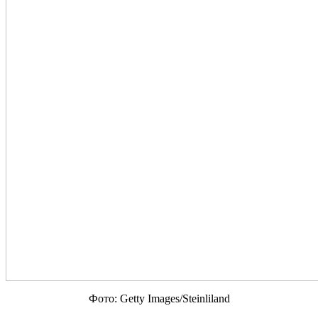
Фото: Getty Images/Steinliland