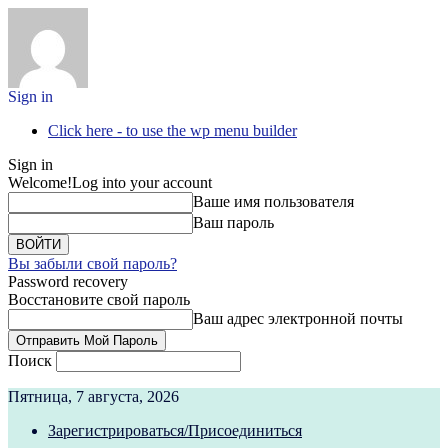
Sign in
Click here - to use the wp menu builder
Sign in
Welcome!
Log into your account
Ваше имя пользователя
Ваш пароль
Вы забыли свой пароль?
Password recovery
Восстановите свой пароль
Ваш адрес электронной почты
Поиск
Пятница, 7 августа, 2026
Зарегистрироваться/Присоединиться