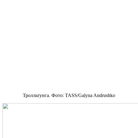
Тролльтунга. Фото: TASS/Galyna Andrushko