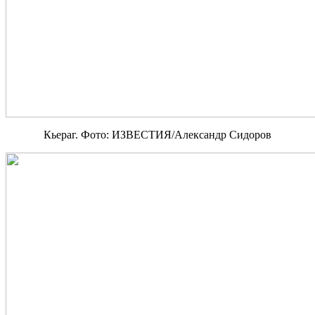
Кьераг. Фото: ИЗВЕСТИЯ/Александр Сидоров