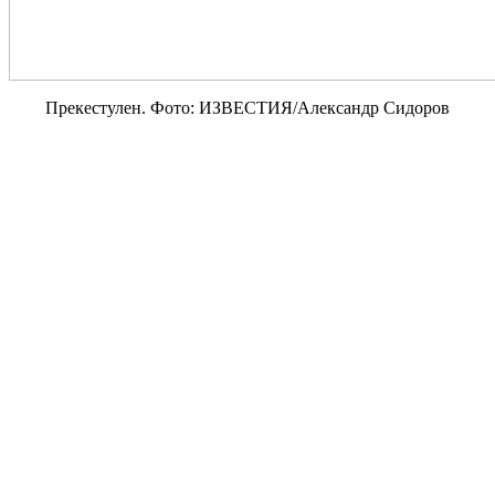
Прекестулен. Фото: ИЗВЕСТИЯ/Александр Сидоров