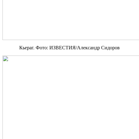
Кьераг. Фото: ИЗВЕСТИЯ/Александр Сидоров