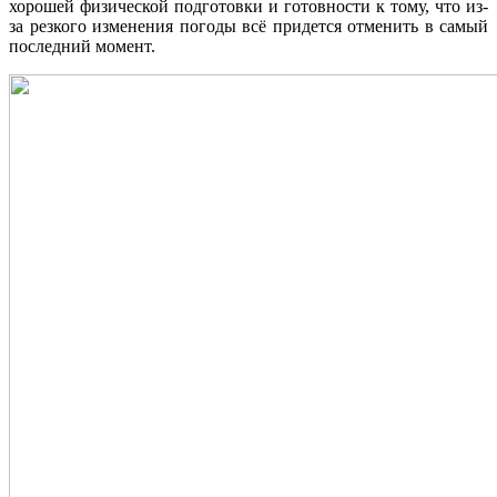
хорошей физической подготовки и готовности к тому, что из-
за резкого изменения погоды всё придется отменить в самый
последний момент.