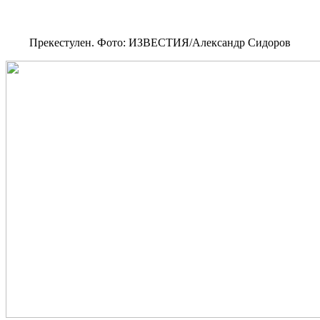
Прекестулен. Фото: ИЗВЕСТИЯ/Александр Сидоров