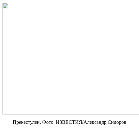
Прекестулен. Фото: ИЗВЕСТИЯ/Александр Сидоров