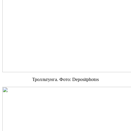
Тролльтунга. Фото: Depositphotos