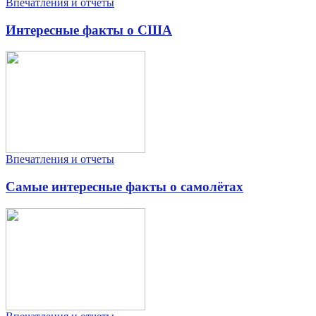
Впечатления и отчеты
Интересные факты о США
Впечатления и отчеты
Самые интересные факты о самолётах