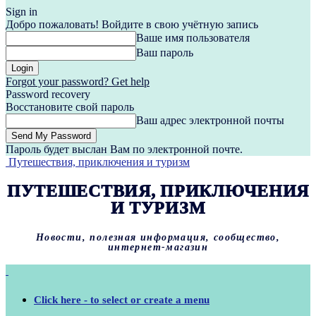
Sign in
Добро пожаловать! Войдите в свою учётную запись
Ваше имя пользователя
Ваш пароль
Forgot your password? Get help
Password recovery
Восстановите свой пароль
Ваш адрес электронной почты
Пароль будет выслан Вам по электронной почте.
Путешествия, приключения и туризм
ПУТЕШЕСТВИЯ, ПРИКЛЮЧЕНИЯ
И ТУРИЗМ
Новости, полезная информация, сообщество,
интернет-магазин
Click here - to select or create a menu