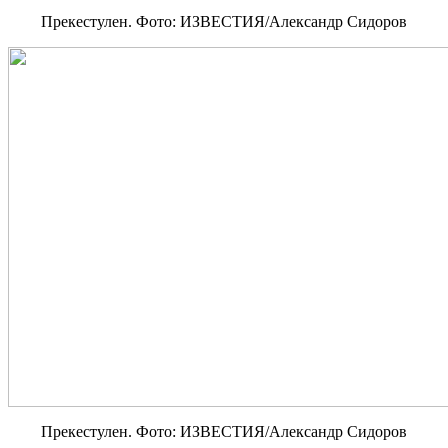
Прекестулен. Фото: ИЗВЕСТИЯ/Александр Сидоров
Прекестулен. Фото: ИЗВЕСТИЯ/Александр Сидоров