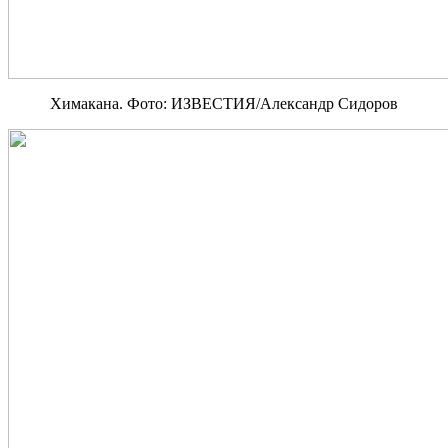
Химакана. Фото: ИЗВЕСТИЯ/Александр Сидоров