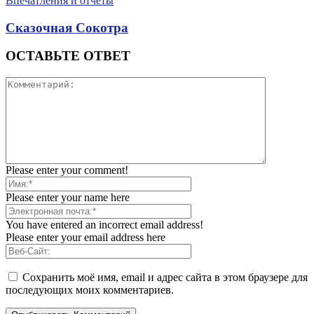
Впечатления и отчеты
Сказочная Сокотра
ОСТАВЬТЕ ОТВЕТ
Please enter your comment!
Please enter your name here
You have entered an incorrect email address!
Please enter your email address here
Сохранить моё имя, email и адрес сайта в этом браузере для
последующих моих комментариев.