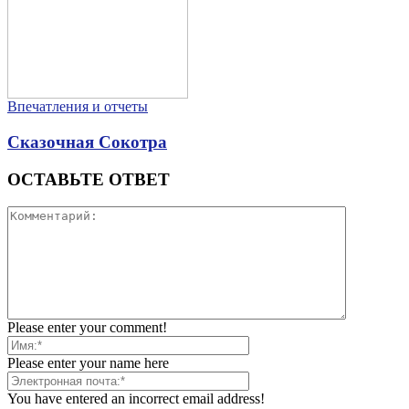
Впечатления и отчеты
Сказочная Сокотра
ОСТАВЬТЕ ОТВЕТ
Please enter your comment!
Please enter your name here
You have entered an incorrect email address!