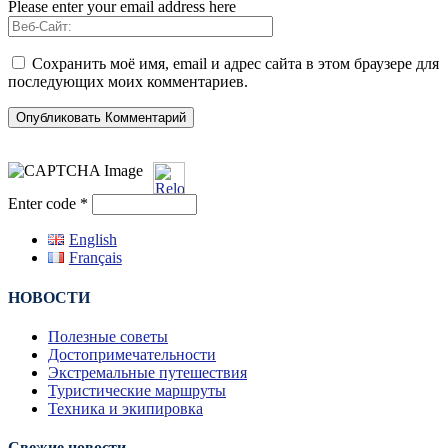
Please enter your email address here
Сохранить моё имя, email и адрес сайта в этом браузере для
последующих моих комментариев.
Enter code
*
English
Français
НОВОСТИ
Полезные советы
Достопримечательности
Экстремальные путешествия
Туристические маршруты
Техника и экипировка
Свежие новости