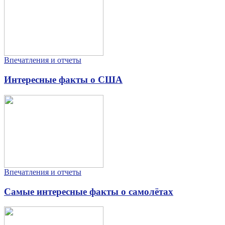
Впечатления и отчеты
Интересные факты о США
Впечатления и отчеты
Самые интересные факты о самолётах