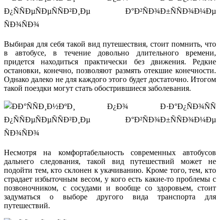
Выбирая для себя такой вид путешествия, стоит помнить, что
в автобусе, в течение довольно длительного времени,
придется находиться практически без движения. Редкие
остановки, конечно, позволяют размять отекшие конечности.
Однако далеко не для каждого этого будет достаточно. Итогом
такой поездки могут стать обострившиеся заболевания.
Несмотря на комфортабельность современных автобусов
дальнего следования, такой вид путешествий может не
подойти тем, кто склонен к укачиванию. Кроме того, тем, кто
страдает избыточным весом, у кого есть какие-то проблемы с
позвоночником, с сосудами и вообще со здоровьем, стоит
задуматься о выборе другого вида транспорта для
путешествий.