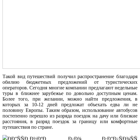
Такой вид путешествий получил распространение благодаря
обилию бюджетных предложений от туристических
операторов. Сегодня многие компании предлагают недельные
туры в ближнее зарубежье по довольно доступным ценам.
Более того, при желании, можно найти предложения, в
которых за 10-12 дней предложат объехать едва ли не
половину Европы. Таким образом, использование автобусов
постепенно перешло из разряда поездок на дачу или близкие
расстояния, в разряд поездок за границу или комфортные
путешествия по стране.