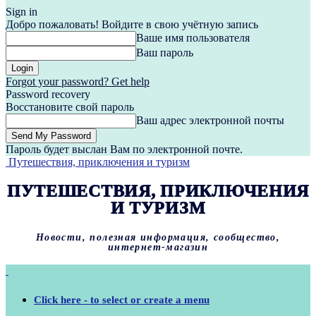
Sign in
Добро пожаловать! Войдите в свою учётную запись
Ваше имя пользователя
Ваш пароль
Forgot your password? Get help
Password recovery
Восстановите свой пароль
Ваш адрес электронной почты
Пароль будет выслан Вам по электронной почте.
Путешествия, приключения и туризм
ПУТЕШЕСТВИЯ, ПРИКЛЮЧЕНИЯ
И ТУРИЗМ
Новости, полезная информация, сообщество,
интернет-магазин
Click here - to select or create a menu