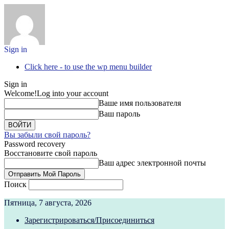
Sign in
Click here - to use the wp menu builder
Sign in
Welcome!
Log into your account
Ваше имя пользователя
Ваш пароль
Вы забыли свой пароль?
Password recovery
Восстановите свой пароль
Ваш адрес электронной почты
Поиск
Пятница, 7 августа, 2026
Зарегистрироваться/Присоединиться