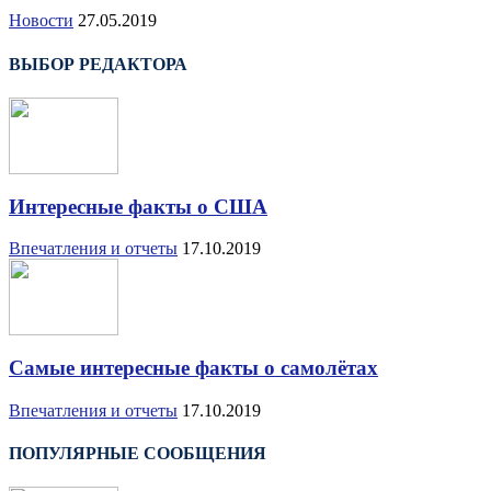
Новости
27.05.2019
ВЫБОР РЕДАКТОРА
Интересные факты о США
Впечатления и отчеты
17.10.2019
Самые интересные факты о самолётах
Впечатления и отчеты
17.10.2019
ПОПУЛЯРНЫЕ СООБЩЕНИЯ