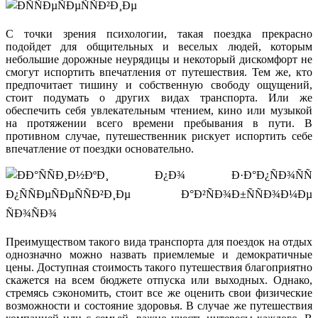
С точки зрения психологии, такая поездка прекрасно
подойдет для общительных и веселых людей, которым
небольшие дорожные неурядицы и некоторый дискомфорт не
смогут испортить впечатления от путешествия. Тем же, кто
предпочитает тишину и собственную свободу ощущений,
стоит подумать о других видах транспорта. Или же
обеспечить себя увлекательным чтением, кино или музыкой
на протяжении всего времени пребывания в пути. В
противном случае, путешественник рискует испортить себе
впечатление от поездки основательно.
Преимуществом такого вида транспорта для поездок на отдых
однозначно можно назвать приемлемые и демократичные
цены. Доступная стоимость такого путешествия благоприятно
скажется на всем бюджете отпуска или выходных. Однако,
стремясь сэкономить, стоит все же оценить свои физические
возможности и состояние здоровья. В случае же путешествия