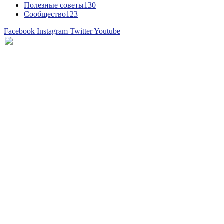
Полезные советы
130
Сообщество
123
Facebook
Instagram
Twitter
Youtube