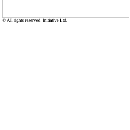
© All rights reserved. Initiative Ltd.