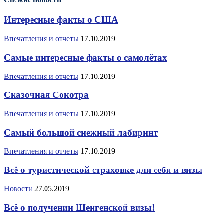
Интересные факты о США
Впечатления и отчеты
17.10.2019
Самые интересные факты о самолётах
Впечатления и отчеты
17.10.2019
Сказочная Сокотра
Впечатления и отчеты
17.10.2019
Самый большой снежный лабиринт
Впечатления и отчеты
17.10.2019
Всё о туристической страховке для себя и визы
Новости
27.05.2019
Всё о получении Шенгенской визы!