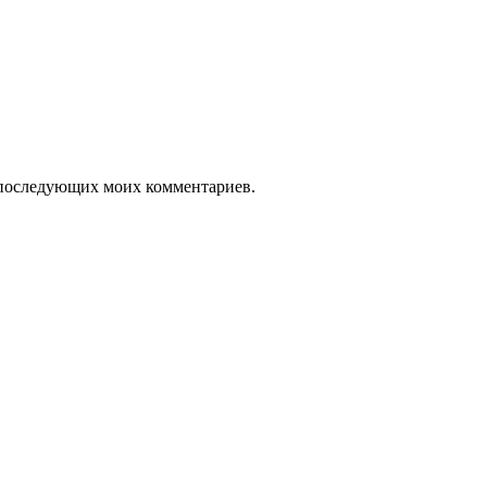
ля последующих моих комментариев.