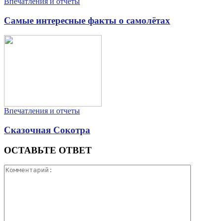
Впечатления и отчеты
Самые интересные факты о самолётах
Впечатления и отчеты
Сказочная Сокотра
ОСТАВЬТЕ ОТВЕТ