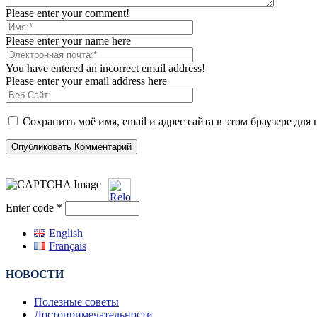
Please enter your comment!
Please enter your name here
You have entered an incorrect email address!
Please enter your email address here
Сохранить моё имя, email и адрес сайта в этом браузере д
Enter code
*
English
Français
НОВОСТИ
Полезные советы
Достопримечательности