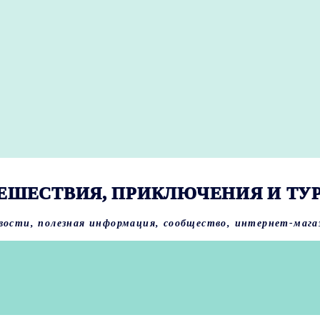
ЕШЕСТВИЯ, ПРИКЛЮЧЕНИЯ И ТУ
вости, полезная информация, сообщество, интернет-мага