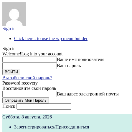
Sign in
Click here - to use the wp menu builder
Sign in
Welcome!
Log into your account
Ваше имя пользователя
Ваш пароль
Вы забыли свой пароль?
Password recovery
Восстановите свой пароль
Ваш адрес электронной почты
Поиск
Суббота, 8 августа, 2026
Зарегистрироваться/Присоединиться