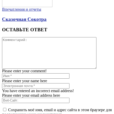
Впечатления и отчеты
Сказочная Сокотра
ОСТАВЬТЕ ОТВЕТ
Please enter your comment!
Please enter your name here
You have entered an incorrect email address!
Please enter your email address here
Сохранить моё имя, email и адрес сайта в этом браузере для