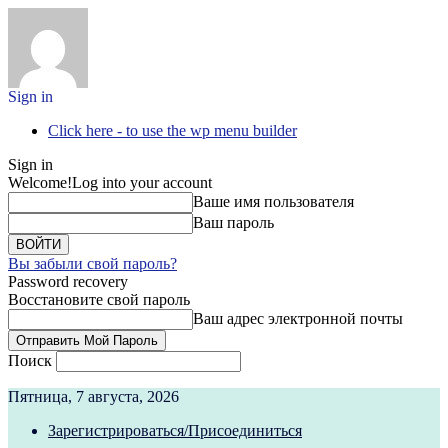
Sign in
Click here - to use the wp menu builder
Sign in
Welcome!
Log into your account
Ваше имя пользователя
Ваш пароль
Вы забыли свой пароль?
Password recovery
Восстановите свой пароль
Ваш адрес электронной почты
Поиск
Пятница, 7 августа, 2026
Зарегистрироваться/Присоединиться