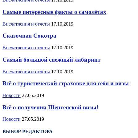
Самые интересные факты о самолётах
Впечатления и отчеты
17.10.2019
Сказочная Сокотра
Впечатления и отчеты
17.10.2019
Самый большой снежный лабиринт
Впечатления и отчеты
17.10.2019
Всё о туристической страховке для себя и визы
Новости
27.05.2019
Всё о получении Шенгенской визы!
Новости
27.05.2019
ВЫБОР РЕДАКТОРА