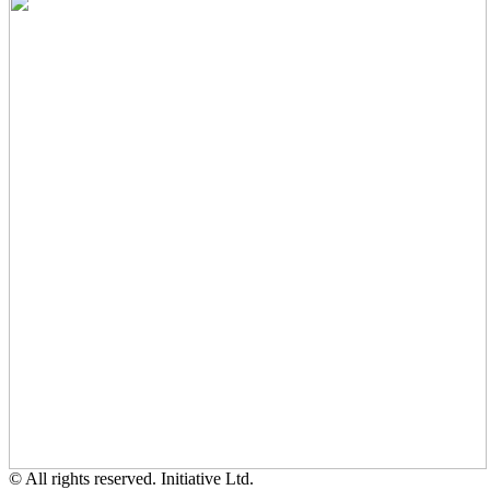
© All rights reserved. Initiative Ltd.