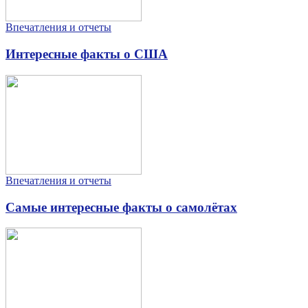
Впечатления и отчеты
Интересные факты о США
Впечатления и отчеты
Самые интересные факты о самолётах