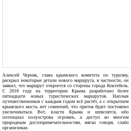
Алексей Черняк, глава крымского комитета по туризму,
раскрыл некоторые детали нового маршрута, в частности, он
заявил, что маршрут откроется со стороны города Коктебель.
С 2018 году на территории Крыма разработано более
пятнадцати новых туристических маршрутов. Наплыв
путешественников с каждым годом всё растёт, а с открытием
крымского моста, нет сомнений, что приток будет постоянно
увеличиваться. Вот, власти Крыма и шевелятся, ибо
потенциал полуострова огромен, а доступ ко многим
природным достопримечательностям, мягко говоря, слабо
организован.