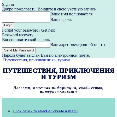
Sign in
Добро пожаловать! Войдите в свою учётную запись
Ваше имя пользователя
Ваш пароль
Forgot your password? Get help
Password recovery
Восстановите свой пароль
Ваш адрес электронной почты
Пароль будет выслан Вам по электронной почте.
Путешествия, приключения и туризм
ПУТЕШЕСТВИЯ, ПРИКЛЮЧЕНИЯ
И ТУРИЗМ
Новости, полезная информация, сообщество,
интернет-магазин
Click here - to select or create a menu