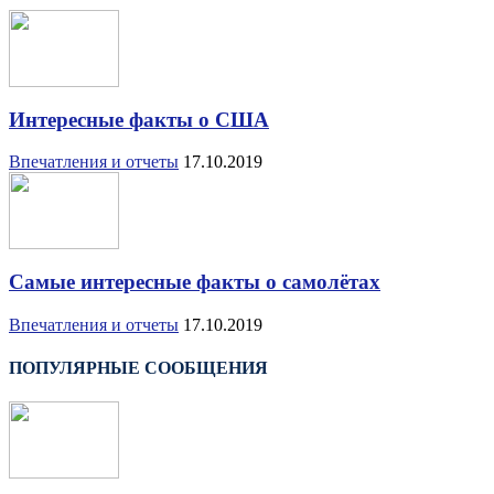
Интересные факты о США
Впечатления и отчеты
17.10.2019
Самые интересные факты о самолётах
Впечатления и отчеты
17.10.2019
ПОПУЛЯРНЫЕ СООБЩЕНИЯ