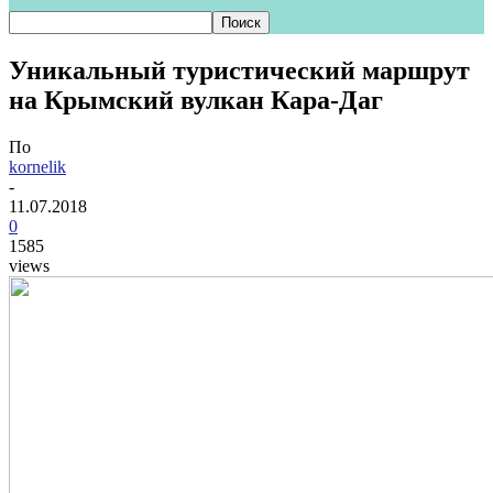
Уникальный туристический маршрут
на Крымский вулкан Кара-Даг
По
kornelik
-
11.07.2018
0
1585
views