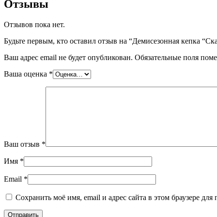
Отзывы
Отзывов пока нет.
Будьте первым, кто оставил отзыв на “Демисезонная кепка “Ск
Ваш адрес email не будет опубликован.
Обязательные поля пом
Ваша оценка
*
Ваш отзыв
*
Имя
*
Email
*
Сохранить моё имя, email и адрес сайта в этом браузере д