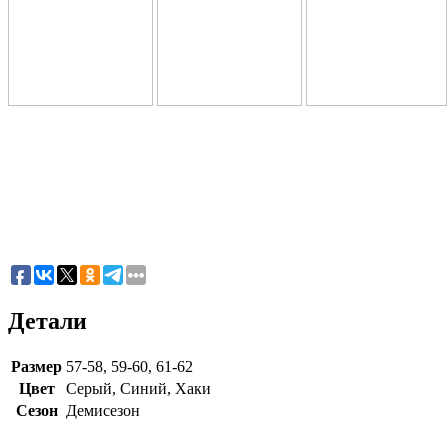
Детали
Размер
57-58, 59-60, 61-62
Цвет
Серый, Синий, Хаки
Сезон
Демисезон