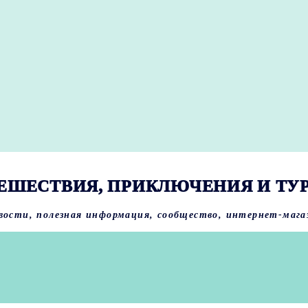
ЕШЕСТВИЯ, ПРИКЛЮЧЕНИЯ И ТУ
вости, полезная информация, сообщество, интернет-мага