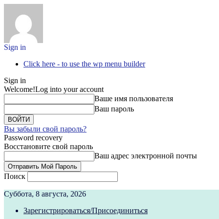
Sign in
Click here - to use the wp menu builder
Sign in
Welcome!
Log into your account
Ваше имя пользователя
Ваш пароль
Вы забыли свой пароль?
Password recovery
Восстановите свой пароль
Ваш адрес электронной почты
Поиск
Суббота, 8 августа, 2026
Зарегистрироваться/Присоединиться