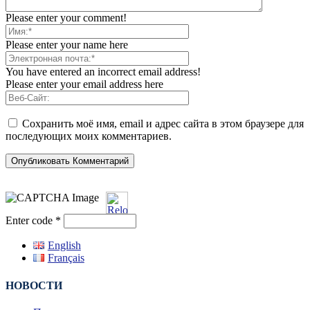
Please enter your comment!
Please enter your name here
You have entered an incorrect email address!
Please enter your email address here
Сохранить моё имя, email и адрес сайта в этом браузере для
последующих моих комментариев.
Enter code
*
English
Français
НОВОСТИ