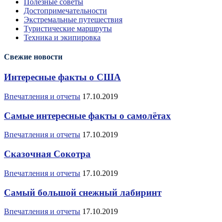
Полезные советы
Достопримечательности
Экстремальные путешествия
Туристические маршруты
Техника и экипировка
Свежие новости
Интересные факты о США
Впечатления и отчеты
17.10.2019
Самые интересные факты о самолётах
Впечатления и отчеты
17.10.2019
Сказочная Сокотра
Впечатления и отчеты
17.10.2019
Самый большой снежный лабиринт
Впечатления и отчеты
17.10.2019