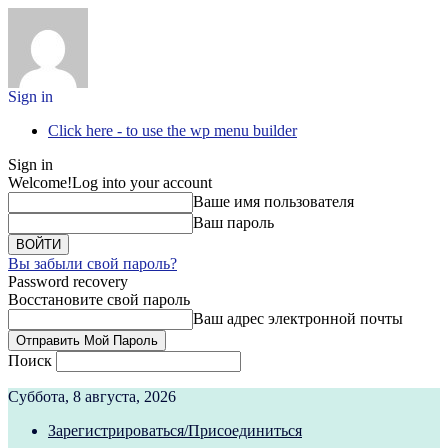
Sign in
Click here - to use the wp menu builder
Sign in
Welcome!
Log into your account
Ваше имя пользователя
Ваш пароль
Вы забыли свой пароль?
Password recovery
Восстановите свой пароль
Ваш адрес электронной почты
Поиск
Суббота, 8 августа, 2026
Зарегистрироваться/Присоединиться