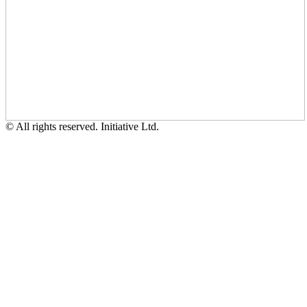
© All rights reserved. Initiative Ltd.