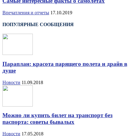
Самые интересные факты о самолётах
Впечатления и отчеты
17.10.2019
ПОПУЛЯРНЫЕ СООБЩЕНИЯ
Параплан: красота парящего полета и драйв в
душе
Новости
11.09.2018
Можно ли купить билет на транспорт без
паспорта: советы бывалых
Новости
17.05.2018