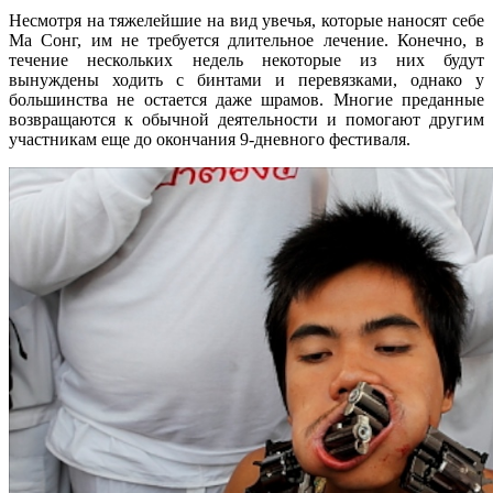
Несмотря на тяжелейшие на вид увечья, которые наносят себе
Ма Сонг, им не требуется длительное лечение. Конечно, в
течение нескольких недель некоторые из них будут
вынуждены ходить с бинтами и перевязками, однако у
большинства не остается даже шрамов. Многие преданные
возвращаются к обычной деятельности и помогают другим
участникам еще до окончания 9-дневного фестиваля.