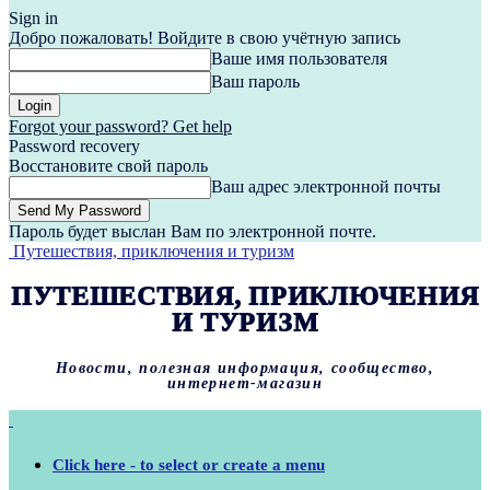
Sign in
Добро пожаловать! Войдите в свою учётную запись
Ваше имя пользователя
Ваш пароль
Forgot your password? Get help
Password recovery
Восстановите свой пароль
Ваш адрес электронной почты
Пароль будет выслан Вам по электронной почте.
Путешествия, приключения и туризм
ПУТЕШЕСТВИЯ, ПРИКЛЮЧЕНИЯ
И ТУРИЗМ
Новости, полезная информация, сообщество,
интернет-магазин
Click here - to select or create a menu