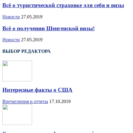
Всё о туристической страховке для себя и визы
Новости
27.05.2019
Всё о получении Шенгенской визы!
Новости
27.05.2019
ВЫБОР РЕДАКТОРА
Интересные факты о США
Впечатления и отчеты
17.10.2019