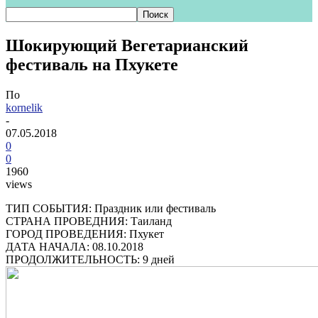
Шокирующий Вегетарианский
фестиваль на Пхукете
По
kornelik
-
07.05.2018
0
0
1960
views
ТИП СОБЫТИЯ: Праздник или фестиваль
СТРАНА ПРОВЕДНИЯ: Таиланд
ГОРОД ПРОВЕДЕНИЯ: Пхукет
ДАТА НАЧАЛА: 08.10.2018
ПРОДОЛЖИТЕЛЬНОСТЬ: 9 дней