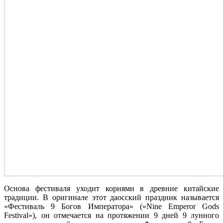
Основа фестиваля уходит корнями в древние китайские
традиции. В оригинале этот даосский праздник называется
«Фестиваль 9 Богов Императора» («Nine Emperor Gods
Festival»), он отмечается на протяжении 9 дней 9 лунного