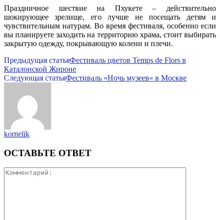
Праздничное шествие на Пхукете – действительно
шокирующее зрелище, его лучше не посещать детям и
чувствительным натурам. Во время фестиваля, особенно если
вы планируете заходить на территорию храма, стоит выбирать
закрытую одежду, покрывающую колени и плечи.
Предыдущая статья
Фестиваль цветов Temps de Flors в
Каталонской Жироне
Следующая статья
Фестиваль «Ночь музеев» в Москве
kornelik
ОСТАВЬТЕ ОТВЕТ