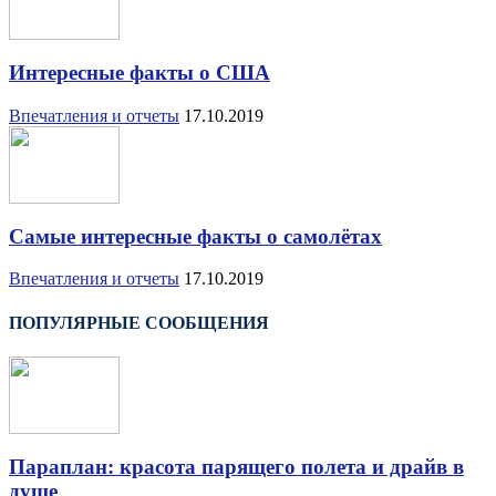
Интересные факты о США
Впечатления и отчеты
17.10.2019
Самые интересные факты о самолётах
Впечатления и отчеты
17.10.2019
ПОПУЛЯРНЫЕ СООБЩЕНИЯ
Параплан: красота парящего полета и драйв в
душе