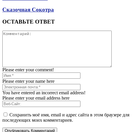
Сказочная Сокотра
ОСТАВЬТЕ ОТВЕТ
Please enter your comment!
Please enter your name here
You have entered an incorrect email address!
Please enter your email address here
Сохранить моё имя, email и адрес сайта в этом браузере для
последующих моих комментариев.