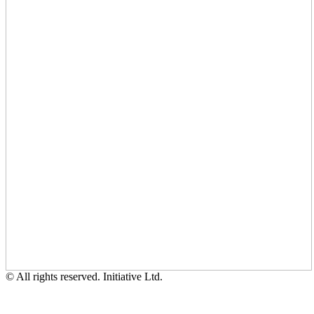
© All rights reserved. Initiative Ltd.