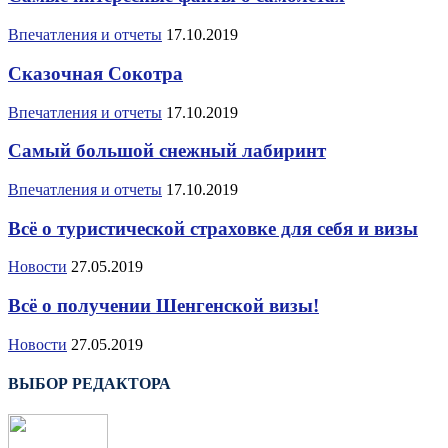
Впечатления и отчеты
17.10.2019
Сказочная Сокотра
Впечатления и отчеты
17.10.2019
Самый большой снежный лабиринт
Впечатления и отчеты
17.10.2019
Всё о туристической страховке для себя и визы
Новости
27.05.2019
Всё о получении Шенгенской визы!
Новости
27.05.2019
ВЫБОР РЕДАКТОРА