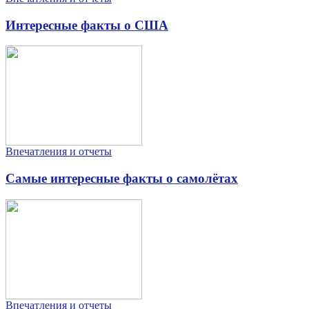
Интересные факты о США
Впечатления и отчеты
Самые интересные факты о самолётах
Впечатления и отчеты