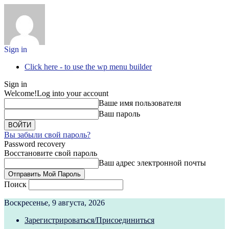
Sign in
Click here - to use the wp menu builder
Sign in
Welcome!
Log into your account
Ваше имя пользователя
Ваш пароль
Вы забыли свой пароль?
Password recovery
Восстановите свой пароль
Ваш адрес электронной почты
Поиск
Воскресенье, 9 августа, 2026
Зарегистрироваться/Присоединиться