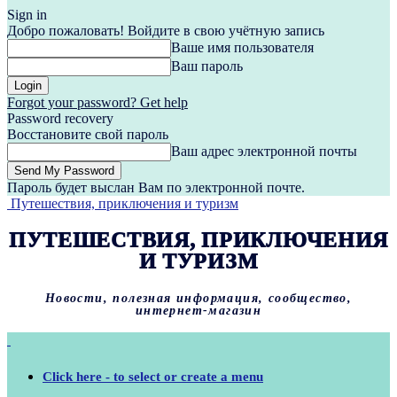
Sign in
Добро пожаловать! Войдите в свою учётную запись
Ваше имя пользователя
Ваш пароль
Forgot your password? Get help
Password recovery
Восстановите свой пароль
Ваш адрес электронной почты
Пароль будет выслан Вам по электронной почте.
Путешествия, приключения и туризм
ПУТЕШЕСТВИЯ, ПРИКЛЮЧЕНИЯ
И ТУРИЗМ
Новости, полезная информация, сообщество,
интернет-магазин
Click here - to select or create a menu