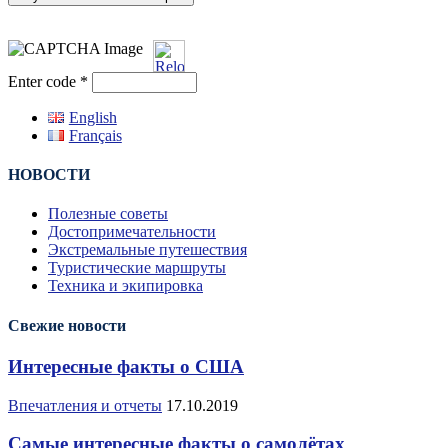
Enter code
*
English
Français
НОВОСТИ
Полезные советы
Достопримечательности
Экстремальные путешествия
Туристические маршруты
Техника и экипировка
Свежие новости
Интересные факты о США
Впечатления и отчеты
17.10.2019
Самые интересные факты о самолётах