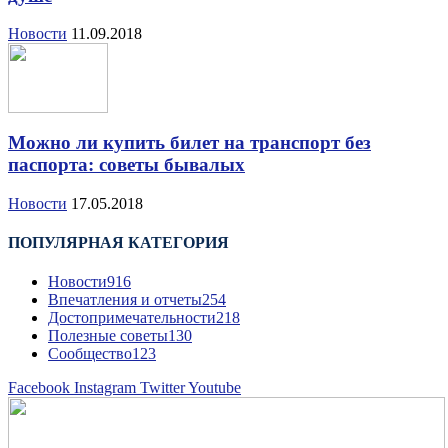
Новости
11.09.2018
Можно ли купить билет на транспорт без
паспорта: советы бывалых
Новости
17.05.2018
ПОПУЛЯРНАЯ КАТЕГОРИЯ
Новости
916
Впечатления и отчеты
254
Достопримечательности
218
Полезные советы
130
Сообщество
123
Facebook
Instagram
Twitter
Youtube