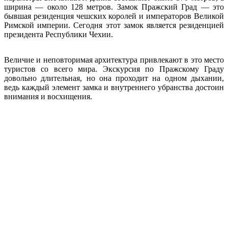
ширина — около 128 метров. Замок Пражский Град — это
бывшая резиденция чешских королей и императоров Великой
Римской империи. Сегодня этот замок является резиденцией
президента Республики Чехии.
Величие и неповторимая архитектура привлекают в это место
туристов со всего мира. Экскурсия по Пражскому Граду
довольно длительная, но она проходит на одном дыхании,
ведь каждый элемент замка и внутреннего убранства достоин
внимания и восхищения.