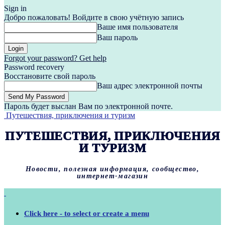
Sign in
Добро пожаловать! Войдите в свою учётную запись
Ваше имя пользователя
Ваш пароль
Forgot your password? Get help
Password recovery
Восстановите свой пароль
Ваш адрес электронной почты
Пароль будет выслан Вам по электронной почте.
Путешествия, приключения и туризм
ПУТЕШЕСТВИЯ, ПРИКЛЮЧЕНИЯ
И ТУРИЗМ
Новости, полезная информация, сообщество,
интернет-магазин
Click here - to select or create a menu