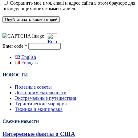
Сохранить моё имя, email и адрес сайта в этом браузере для
последующих моих комментариев.
Enter code
*
English
Français
НОВОСТИ
Полезные советы
Достопримечательности
Экстремальные путешествия
Туристические маршруты
Техника и экипировка
Свежие новости
Интересные факты о США