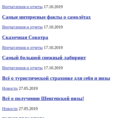
Впечатления и отчеты
17.10.2019
Самые интересные факты о самолётах
Впечатления и отчеты
17.10.2019
Сказочная Сокотра
Впечатления и отчеты
17.10.2019
Самый большой снежный лабиринт
Впечатления и отчеты
17.10.2019
Всё о туристической страховке для себя и визы
Новости
27.05.2019
Всё о получении Шенгенской визы!
Новости
27.05.2019