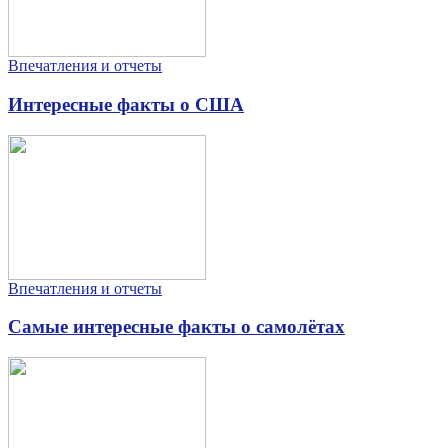
Впечатления и отчеты
Интересные факты о США
Впечатления и отчеты
Самые интересные факты о самолётах