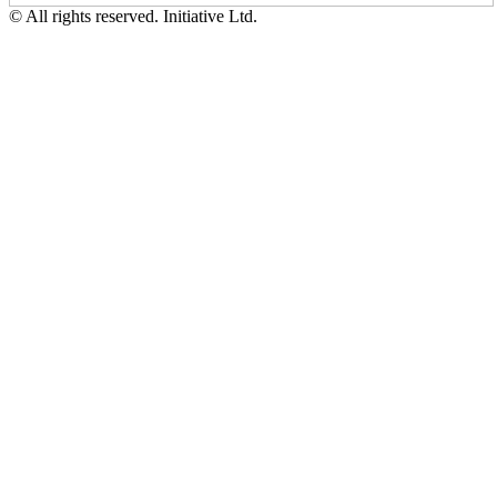
© All rights reserved. Initiative Ltd.