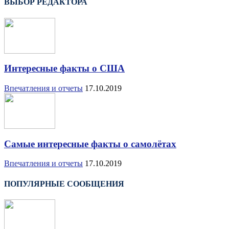
ВЫБОР РЕДАКТОРА
Интересные факты о США
Впечатления и отчеты
17.10.2019
Самые интересные факты о самолётах
Впечатления и отчеты
17.10.2019
ПОПУЛЯРНЫЕ СООБЩЕНИЯ