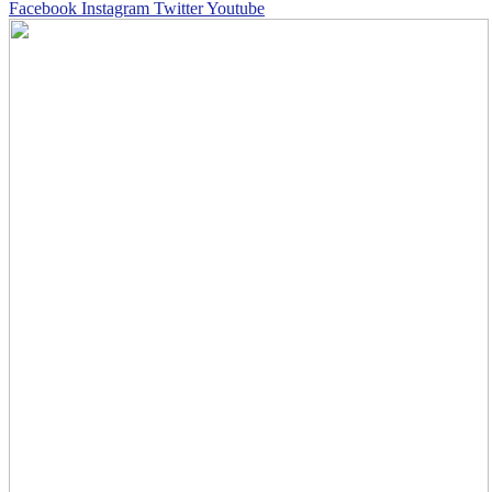
Facebook
Instagram
Twitter
Youtube