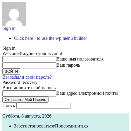
Sign in
Click here - to use the wp menu builder
Sign in
Welcome!
Log into your account
Ваше имя пользователя
Ваш пароль
Вы забыли свой пароль?
Password recovery
Восстановите свой пароль
Ваш адрес электронной почты
Поиск
Суббота, 8 августа, 2026
Зарегистрироваться/Присоединиться