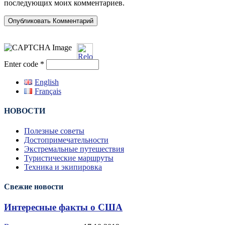
последующих моих комментариев.
Enter code
*
English
Français
НОВОСТИ
Полезные советы
Достопримечательности
Экстремальные путешествия
Туристические маршруты
Техника и экипировка
Свежие новости
Интересные факты о США