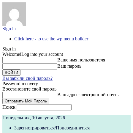
Sign in
Click here - to use the wp menu builder
Sign in
Welcome!
Log into your account
Ваше имя пользователя
Ваш пароль
Вы забыли свой пароль?
Password recovery
Восстановите свой пароль
Ваш адрес электронной почты
Поиск
Понедельник, 10 августа, 2026
Зарегистрироваться/Присоединиться