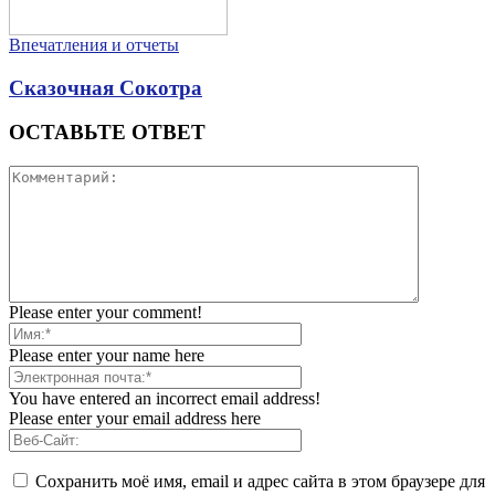
Впечатления и отчеты
Сказочная Сокотра
ОСТАВЬТЕ ОТВЕТ
Please enter your comment!
Please enter your name here
You have entered an incorrect email address!
Please enter your email address here
Сохранить моё имя, email и адрес сайта в этом браузере для