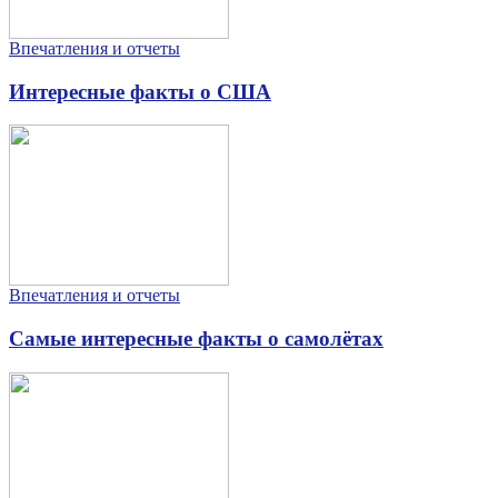
Впечатления и отчеты
Интересные факты о США
Впечатления и отчеты
Самые интересные факты о самолётах