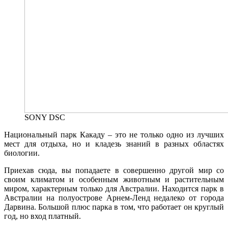
SONY DSC
Национальный парк Какаду – это не только одно из лучших
мест для отдыха, но и кладезь знаний в разных областях
биологии.
Приехав сюда, вы попадаете в совершенно другой мир со
своим климатом и особенным животным и растительным
миром, характерным только для Австралии. Находится парк в
Австралии на полуострове Арнем-Ленд недалеко от города
Дарвина. Большой плюс парка в том, что работает он круглый
год, но вход платный.