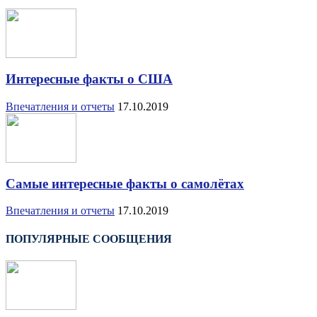
Интересные факты о США
Впечатления и отчеты
17.10.2019
Самые интересные факты о самолётах
Впечатления и отчеты
17.10.2019
ПОПУЛЯРНЫЕ СООБЩЕНИЯ