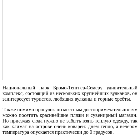
Национальный парк Бромо-Тенггер-Семеру удивительный
комплекс, состоящий из нескольких крупнейших вулканов, он
заинтересует туристов, любящих вулканы и горные хребты.
Также помимо прогулок по местным достопримечательностям
можно посетить красивейшие пляжи и сувенирный магазин.
Но приезжая сюда нужно не забыть взять теплую одежду, так
как климат на острове очень коварен: днем тепло, а вечером
температура опускается практически до 0 градусов.