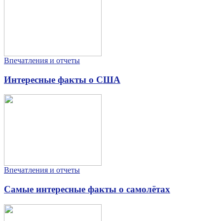
Впечатления и отчеты
Интересные факты о США
Впечатления и отчеты
Самые интересные факты о самолётах