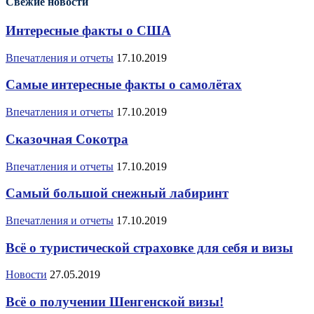
Свежие новости
Интересные факты о США
Впечатления и отчеты
17.10.2019
Самые интересные факты о самолётах
Впечатления и отчеты
17.10.2019
Сказочная Сокотра
Впечатления и отчеты
17.10.2019
Самый большой снежный лабиринт
Впечатления и отчеты
17.10.2019
Всё о туристической страховке для себя и визы
Новости
27.05.2019
Всё о получении Шенгенской визы!