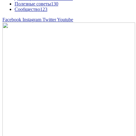
Полезные советы
130
Сообщество
123
Facebook
Instagram
Twitter
Youtube