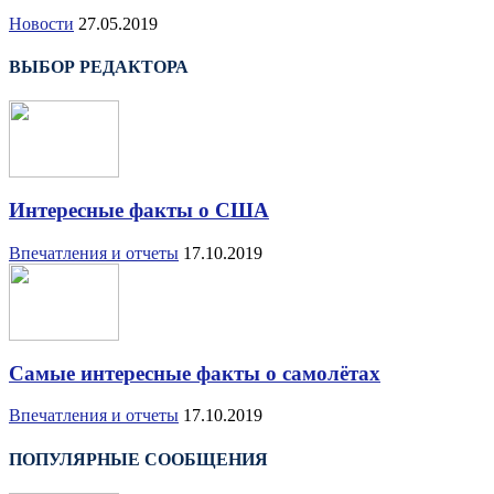
Новости
27.05.2019
ВЫБОР РЕДАКТОРА
Интересные факты о США
Впечатления и отчеты
17.10.2019
Самые интересные факты о самолётах
Впечатления и отчеты
17.10.2019
ПОПУЛЯРНЫЕ СООБЩЕНИЯ