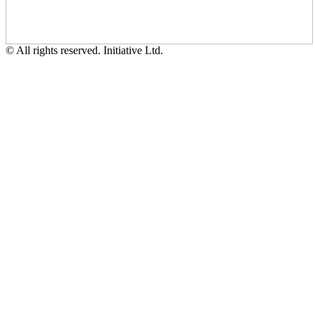
© All rights reserved. Initiative Ltd.