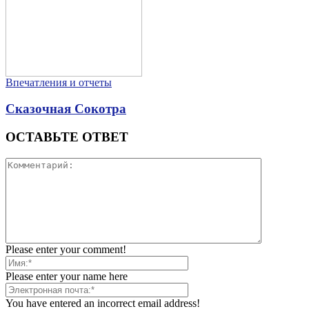
Впечатления и отчеты
Сказочная Сокотра
ОСТАВЬТЕ ОТВЕТ
Please enter your comment!
Please enter your name here
You have entered an incorrect email address!