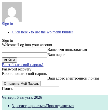
Sign in
Click here - to use the wp menu builder
Sign in
Welcome!
Log into your account
Ваше имя пользователя
Ваш пароль
Вы забыли свой пароль?
Password recovery
Восстановите свой пароль
Ваш адрес электронной почты
Поиск
Четверг, 6 августа, 2026
Зарегистрироваться/Присоединиться