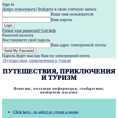
Sign in
Добро пожаловать! Войдите в свою учётную запись
Ваше имя пользователя
Ваш пароль
Forgot your password? Get help
Password recovery
Восстановите свой пароль
Ваш адрес электронной почты
Пароль будет выслан Вам по электронной почте.
Путешествия, приключения и туризм
ПУТЕШЕСТВИЯ, ПРИКЛЮЧЕНИЯ
И ТУРИЗМ
Новости, полезная информация, сообщество,
интернет-магазин
Click here - to select or create a menu