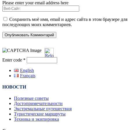
Please enter your email address here
Сохранить моё имя, email и адрес сайта в этом браузере для
последующих моих комментариев.
Enter code
*
English
Français
НОВОСТИ
Полезные советы
Достопримечательности
Экстремальные путешествия
Туристические маршруты
Техника и экипировка