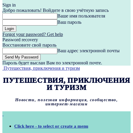
Sign in
Добро пожаловать! Войдите в свою учётную запись
Ваше имя пользователя
Ваш пароль
Forgot your password? Get help
Password recovery
Восстановите свой пароль
Ваш адрес электронной почты
Пароль будет выслан Вам по электронной почте.
Путешествия, приключения и туризм
ПУТЕШЕСТВИЯ, ПРИКЛЮЧЕНИЯ
И ТУРИЗМ
Новости, полезная информация, сообщество,
интернет-магазин
Click here - to select or create a menu