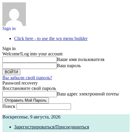
Sign in
Click here - to use the wp menu builder
Sign in
Welcome!
Log into your account
Ваше имя пользователя
Ваш пароль
Вы забыли свой пароль?
Password recovery
Восстановите свой пароль
Ваш адрес электронной почты
Поиск
Воскресенье, 9 августа, 2026
Зарегистрироваться/Присоединиться