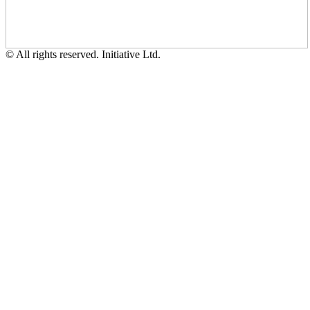
© All rights reserved. Initiative Ltd.