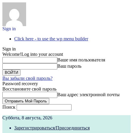
Sign in
Click here - to use the wp menu builder
Sign in
Welcome!
Log into your account
Ваше имя пользователя
Ваш пароль
Вы забыли свой пароль?
Password recovery
Восстановите свой пароль
Ваш адрес электронной почты
Поиск
Суббота, 8 августа, 2026
Зарегистрироваться/Присоединиться