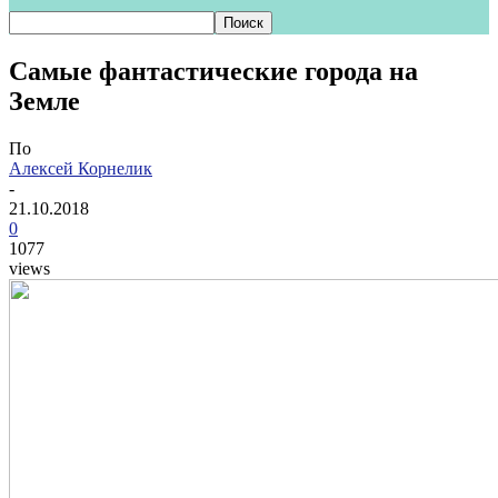
Самые фантастические города на
Земле
По
Алексей Корнелик
-
21.10.2018
0
1077
views