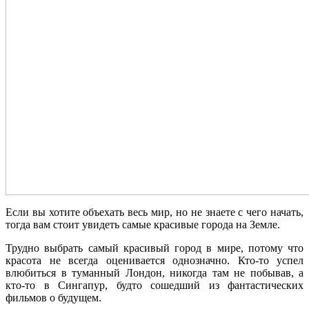
Если вы хотите объехать весь мир, но не знаете с чего начать,
тогда вам стоит увидеть самые красивые города на Земле.
Трудно выбрать самый красивый город в мире, потому что
красота не всегда оценивается однозначно. Кто-то успел
влюбиться в туманный Лондон, никогда там не побывав, а
кто-то в Сингапур, будто сошедший из фантастических
фильмов о будущем.