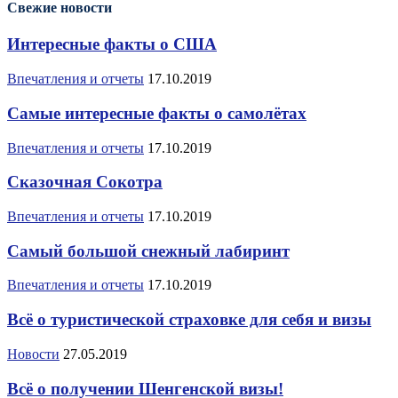
Свежие новости
Интересные факты о США
Впечатления и отчеты
17.10.2019
Самые интересные факты о самолётах
Впечатления и отчеты
17.10.2019
Сказочная Сокотра
Впечатления и отчеты
17.10.2019
Самый большой снежный лабиринт
Впечатления и отчеты
17.10.2019
Всё о туристической страховке для себя и визы
Новости
27.05.2019
Всё о получении Шенгенской визы!