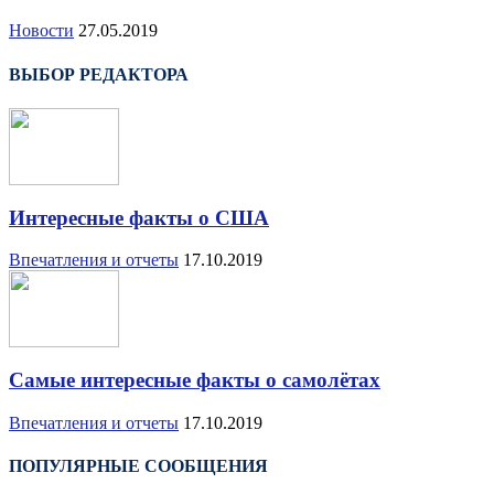
Новости
27.05.2019
ВЫБОР РЕДАКТОРА
Интересные факты о США
Впечатления и отчеты
17.10.2019
Самые интересные факты о самолётах
Впечатления и отчеты
17.10.2019
ПОПУЛЯРНЫЕ СООБЩЕНИЯ