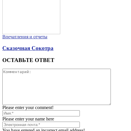
Впечатления и отчеты
Сказочная Сокотра
ОСТАВЬТЕ ОТВЕТ
Please enter your comment!
Please enter your name here
You have entered an incorrect email address!