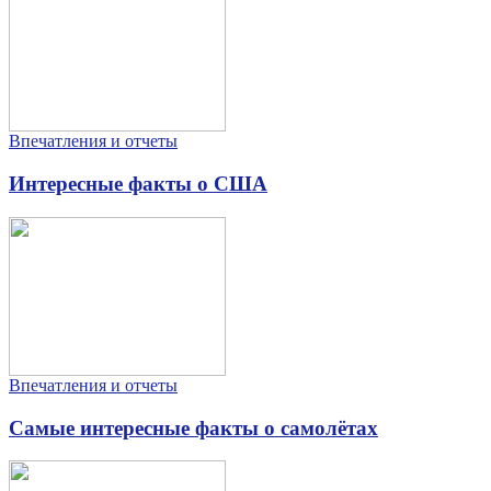
Впечатления и отчеты
Интересные факты о США
Впечатления и отчеты
Самые интересные факты о самолётах