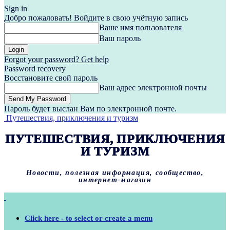
Sign in
Добро пожаловать! Войдите в свою учётную запись
Ваше имя пользователя
Ваш пароль
Forgot your password? Get help
Password recovery
Восстановите свой пароль
Ваш адрес электронной почты
Пароль будет выслан Вам по электронной почте.
Путешествия, приключения и туризм
ПУТЕШЕСТВИЯ, ПРИКЛЮЧЕНИЯ
И ТУРИЗМ
Новости, полезная информация, сообщество,
интернет-магазин
Click here - to select or create a menu