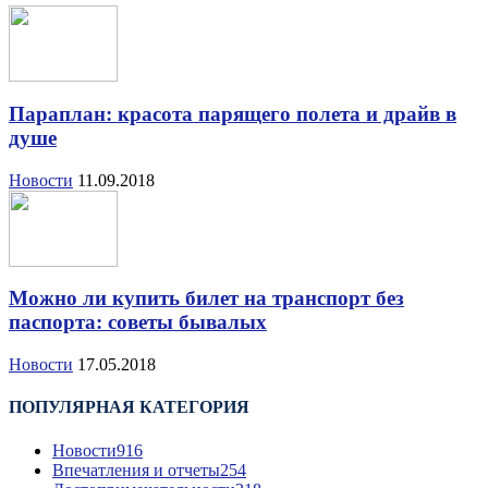
Параплан: красота парящего полета и драйв в
душе
Новости
11.09.2018
Можно ли купить билет на транспорт без
паспорта: советы бывалых
Новости
17.05.2018
ПОПУЛЯРНАЯ КАТЕГОРИЯ
Новости
916
Впечатления и отчеты
254