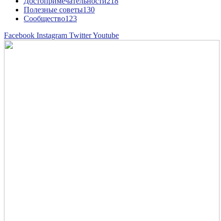
Достопримечательности
218
Полезные советы
130
Сообщество
123
Facebook
Instagram
Twitter
Youtube