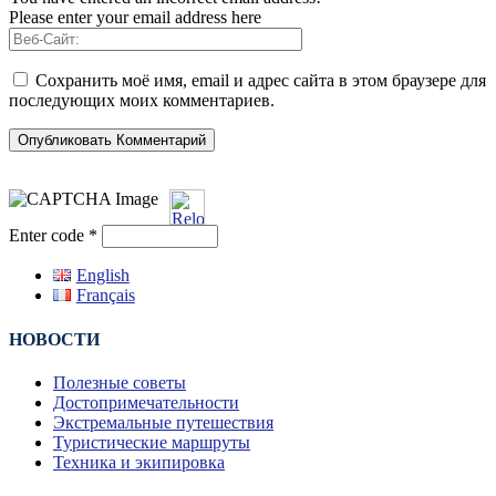
Please enter your email address here
Сохранить моё имя, email и адрес сайта в этом браузере для
последующих моих комментариев.
Enter code
*
English
Français
НОВОСТИ
Полезные советы
Достопримечательности
Экстремальные путешествия
Туристические маршруты
Техника и экипировка