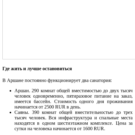
Где жить и лучше остановиться
В Аршане постоянно функционирует два санатория:
Аршан. 290 комнат общей вместимостью до двух тысяч
человек одновременно, пятиразовое питание на заказ,
имеется бассейн. Стоимость одного дня проживания
начинается от 2500 RUR в день.
Саяны. 390 комнат общей вместительностью до трех
тысяч человек. Вся инфраструктура и спальные места
находятся в одном шестиэтажном комплексе. Цена за
сутки на человека начинается от 1600 RUR.