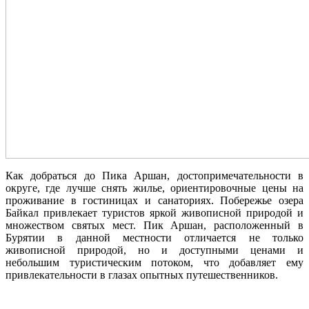
Как добраться до Пика Аршан, достопримечательности в
округе, где лучше снять жилье, ориентировочные цены на
проживание в гостиницах и санаториях. Побережье озера
Байкал привлекает туристов яркой живописной природой и
множеством святых мест. Пик Аршан, расположенный в
Бурятии в данной местности отличается не только
живописной природой, но и доступными ценами и
небольшим туристическим потоком, что добавляет ему
привлекательности в глазах опытных путешественников.