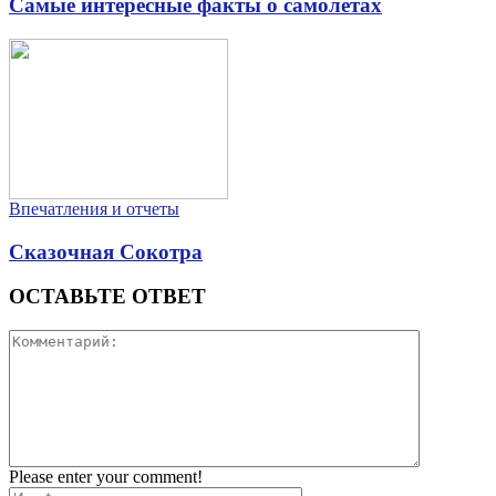
Самые интересные факты о самолётах
Впечатления и отчеты
Сказочная Сокотра
ОСТАВЬТЕ ОТВЕТ
Please enter your comment!