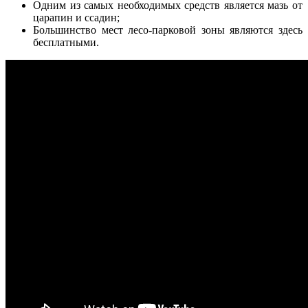
Одним из самых необходимых средств является мазь от
царапин и ссадин;
Большинство мест лесо-парковой зоны являются здесь
бесплатными.