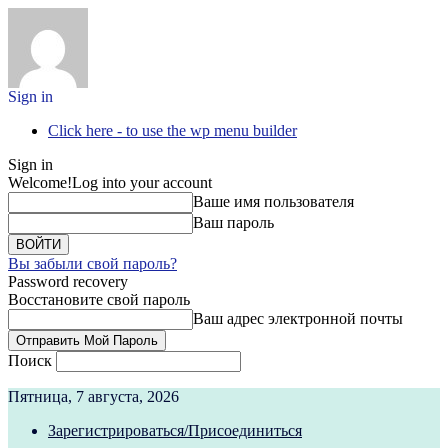
Sign in
Click here - to use the wp menu builder
Sign in
Welcome!
Log into your account
Ваше имя пользователя
Ваш пароль
Вы забыли свой пароль?
Password recovery
Восстановите свой пароль
Ваш адрес электронной почты
Поиск
Пятница, 7 августа, 2026
Зарегистрироваться/Присоединиться