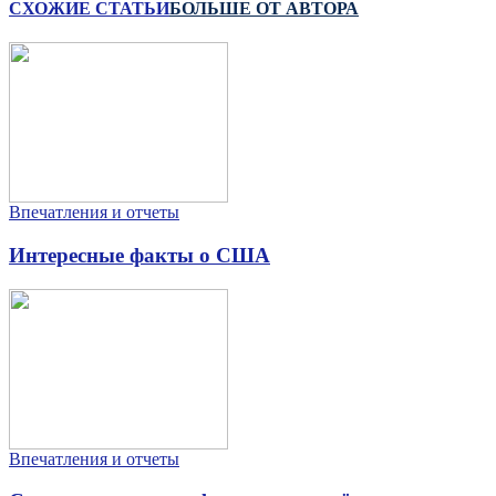
СХОЖИЕ СТАТЬИ
БОЛЬШЕ ОТ АВТОРА
Впечатления и отчеты
Интересные факты о США
Впечатления и отчеты