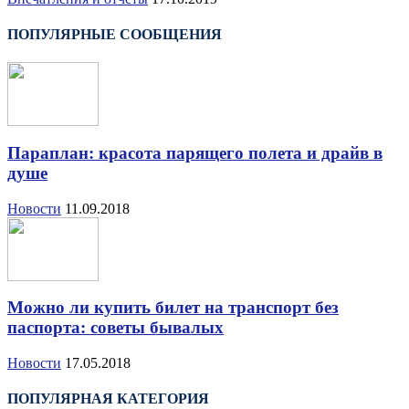
ПОПУЛЯРНЫЕ СООБЩЕНИЯ
Параплан: красота парящего полета и драйв в
душе
Новости
11.09.2018
Можно ли купить билет на транспорт без
паспорта: советы бывалых
Новости
17.05.2018
ПОПУЛЯРНАЯ КАТЕГОРИЯ