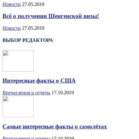
Новости
27.05.2019
Всё о получении Шенгенской визы!
Новости
27.05.2019
ВЫБОР РЕДАКТОРА
Интересные факты о США
Впечатления и отчеты
17.10.2019
Самые интересные факты о самолётах
Впечатления и отчеты
17.10.2019