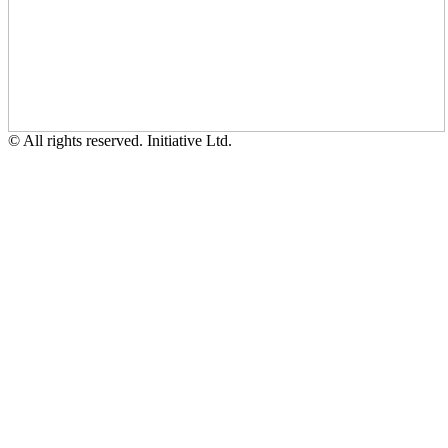
© All rights reserved. Initiative Ltd.