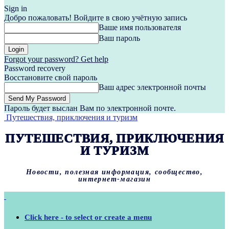
Sign in
Добро пожаловать! Войдите в свою учётную запись
Ваше имя пользователя
Ваш пароль
Forgot your password? Get help
Password recovery
Восстановите свой пароль
Ваш адрес электронной почты
Пароль будет выслан Вам по электронной почте.
Путешествия, приключения и туризм
ПУТЕШЕСТВИЯ, ПРИКЛЮЧЕНИЯ
И ТУРИЗМ
Новости, полезная информация, сообщество,
интернет-магазин
Click here - to select or create a menu