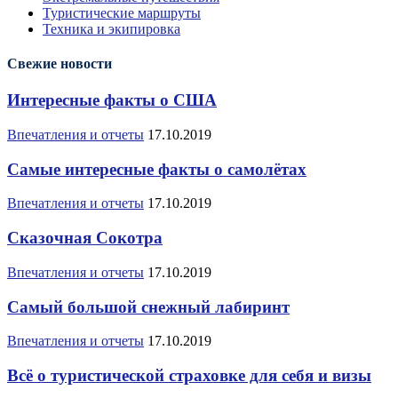
Туристические маршруты
Техника и экипировка
Свежие новости
Интересные факты о США
Впечатления и отчеты
17.10.2019
Самые интересные факты о самолётах
Впечатления и отчеты
17.10.2019
Сказочная Сокотра
Впечатления и отчеты
17.10.2019
Самый большой снежный лабиринт
Впечатления и отчеты
17.10.2019
Всё о туристической страховке для себя и визы