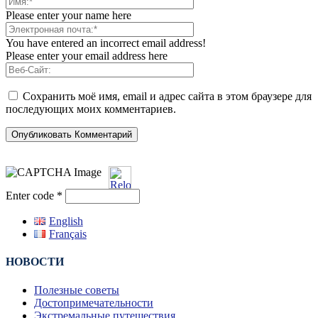
Please enter your name here
You have entered an incorrect email address!
Please enter your email address here
Сохранить моё имя, email и адрес сайта в этом браузере для
последующих моих комментариев.
Enter code
*
English
Français
НОВОСТИ
Полезные советы
Достопримечательности
Экстремальные путешествия