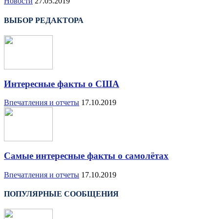
Новости
27.05.2019
ВЫБОР РЕДАКТОРА
Интересные факты о США
Впечатления и отчеты
17.10.2019
Самые интересные факты о самолётах
Впечатления и отчеты
17.10.2019
ПОПУЛЯРНЫЕ СООБЩЕНИЯ