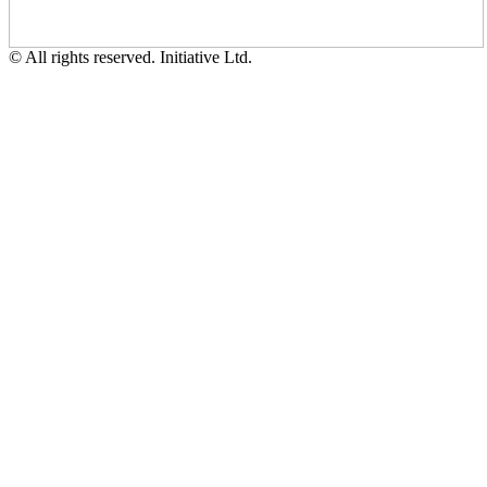
© All rights reserved. Initiative Ltd.