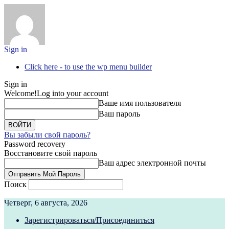
Sign in
Click here - to use the wp menu builder
Sign in
Welcome!
Log into your account
Ваше имя пользователя
Ваш пароль
Вы забыли свой пароль?
Password recovery
Восстановите свой пароль
Ваш адрес электронной почты
Поиск
Четверг, 6 августа, 2026
Зарегистрироваться/Присоединиться