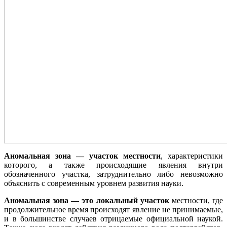
Аномальная зона — участок местности
, характеристики
которого, а также происходящие явления внутри
обозначенного участка, затруднительно либо невозможно
объяснить с современным уровнем развития науки.
Аномальная зона — это локальный участок
местности, где
продолжительное время происходят явление не принимаемые,
и в большинстве случаев отрицаемые официальной наукой.