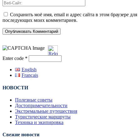
Сохранить моё имя, email и адрес сайта в этом браузере для
последующих моих комментариев.
Enter code
*
English
Français
НОВОСТИ
Полезные советы
Достопримечательности
Экстремальные путешествия
Туристические маршруты
Техника и экипировка
Свежие новости