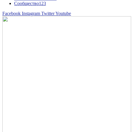
Сообщество
123
Facebook
Instagram
Twitter
Youtube