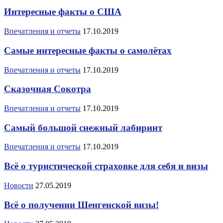
Интересные факты о США
Впечатления и отчеты
17.10.2019
Самые интересные факты о самолётах
Впечатления и отчеты
17.10.2019
Сказочная Сокотра
Впечатления и отчеты
17.10.2019
Самый большой снежный лабиринт
Впечатления и отчеты
17.10.2019
Всё о туристической страховке для себя и визы
Новости
27.05.2019
Всё о получении Шенгенской визы!