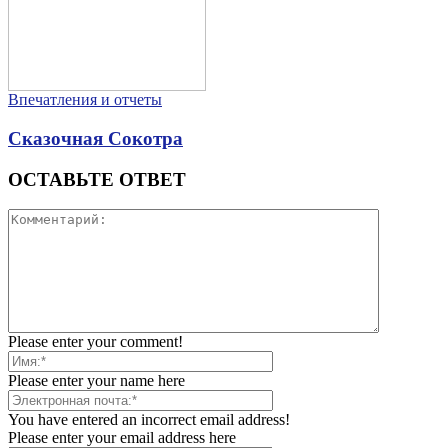
Впечатления и отчеты
Сказочная Сокотра
ОСТАВЬТЕ ОТВЕТ
Please enter your comment!
Please enter your name here
You have entered an incorrect email address!
Please enter your email address here