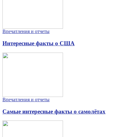
Впечатления и отчеты
Интересные факты о США
Впечатления и отчеты
Самые интересные факты о самолётах