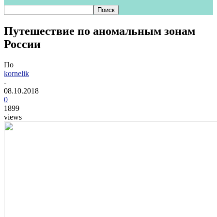
Путешествие по аномальным зонам
России
По
kornelik
-
08.10.2018
0
1899
views