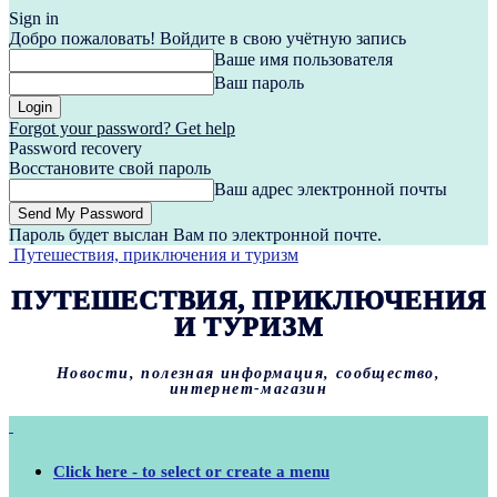
Sign in
Добро пожаловать! Войдите в свою учётную запись
Ваше имя пользователя
Ваш пароль
Forgot your password? Get help
Password recovery
Восстановите свой пароль
Ваш адрес электронной почты
Пароль будет выслан Вам по электронной почте.
Путешествия, приключения и туризм
ПУТЕШЕСТВИЯ, ПРИКЛЮЧЕНИЯ
И ТУРИЗМ
Новости, полезная информация, сообщество,
интернет-магазин
Click here - to select or create a menu