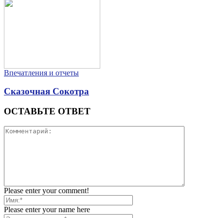
Впечатления и отчеты
Сказочная Сокотра
ОСТАВЬТЕ ОТВЕТ
Please enter your comment!
Please enter your name here