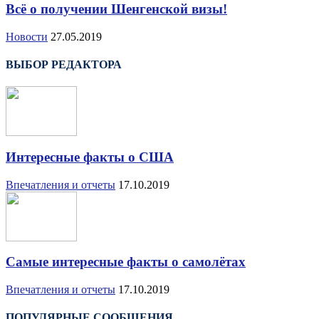
Всё о получении Шенгенской визы!
Новости
27.05.2019
ВЫБОР РЕДАКТОРА
Интересные факты о США
Впечатления и отчеты
17.10.2019
Самые интересные факты о самолётах
Впечатления и отчеты
17.10.2019
ПОПУЛЯРНЫЕ СООБЩЕНИЯ