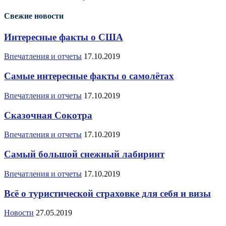
Свежие новости
Интересные факты о США
Впечатления и отчеты
17.10.2019
Самые интересные факты о самолётах
Впечатления и отчеты
17.10.2019
Сказочная Сокотра
Впечатления и отчеты
17.10.2019
Самый большой снежный лабиринт
Впечатления и отчеты
17.10.2019
Всё о туристической страховке для себя и визы
Новости
27.05.2019