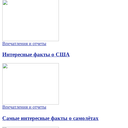
Впечатления и отчеты
Интересные факты о США
Впечатления и отчеты
Самые интересные факты о самолётах