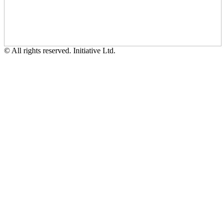
© All rights reserved. Initiative Ltd.