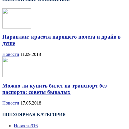
Параплан: красота парящего полета и драйв в
душе
Новости
11.09.2018
Можно ли купить билет на транспорт без
паспорта: советы бывалых
Новости
17.05.2018
ПОПУЛЯРНАЯ КАТЕГОРИЯ
Новости
916