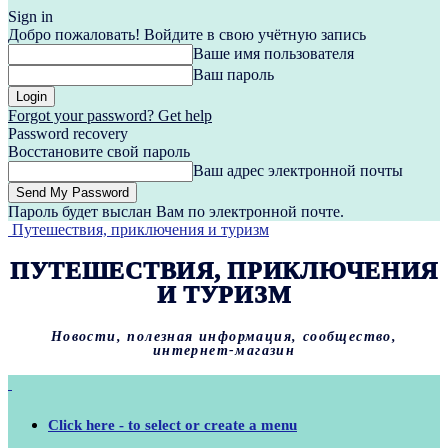
Sign in
Добро пожаловать! Войдите в свою учётную запись
Ваше имя пользователя
Ваш пароль
Forgot your password? Get help
Password recovery
Восстановите свой пароль
Ваш адрес электронной почты
Пароль будет выслан Вам по электронной почте.
Путешествия, приключения и туризм
ПУТЕШЕСТВИЯ, ПРИКЛЮЧЕНИЯ
И ТУРИЗМ
Новости, полезная информация, сообщество,
интернет-магазин
Click here - to select or create a menu