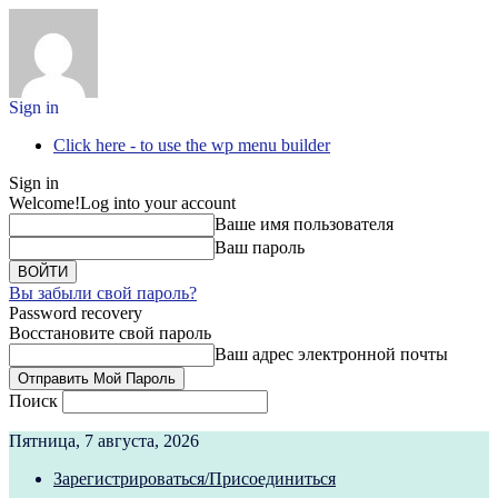
Sign in
Click here - to use the wp menu builder
Sign in
Welcome!
Log into your account
Ваше имя пользователя
Ваш пароль
Вы забыли свой пароль?
Password recovery
Восстановите свой пароль
Ваш адрес электронной почты
Поиск
Пятница, 7 августа, 2026
Зарегистрироваться/Присоединиться