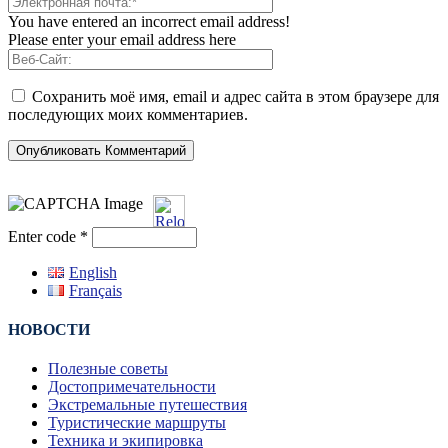
You have entered an incorrect email address!
Please enter your email address here
Сохранить моё имя, email и адрес сайта в этом браузере для
последующих моих комментариев.
Enter code
*
English
Français
НОВОСТИ
Полезные советы
Достопримечательности
Экстремальные путешествия
Туристические маршруты
Техника и экипировка