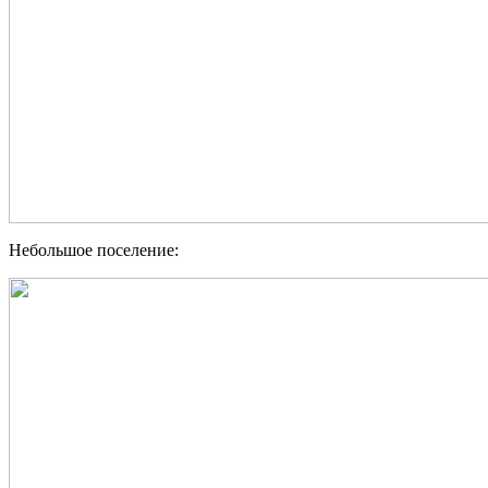
Небольшое поселение: