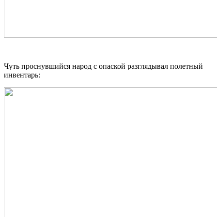
Чуть проснувшийся народ с опаской разглядывал полетный
инвентарь: