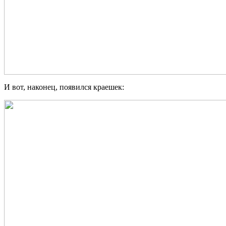
И вот, наконец, появился краешек: