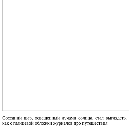
Соседний шар, освещенный лучами солнца, стал выглядеть,
как с глянцевой обложки журналов про путешествия: