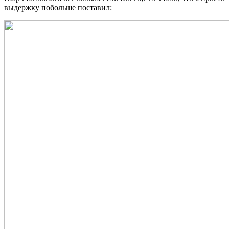
выдержку побольше поставил: