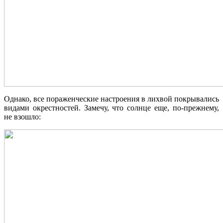
Однако, все пораженческие настроения в лихвой покрывались
видами окрестностей. Замечу, что солнце еще, по-прежнему,
не взошло: