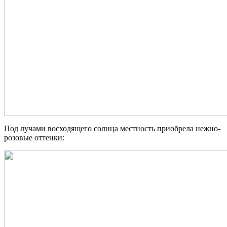
Под лучами восходящего солнца местность приобрела нежно-
розовые оттенки: