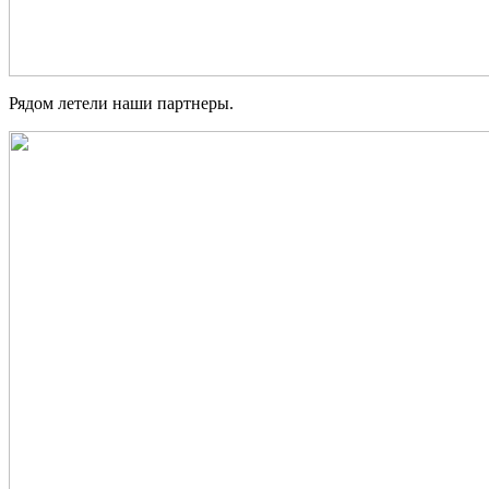
Рядом летели наши партнеры.