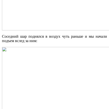
Соседний шар поднялся в воздух чуть раньше и мы начали
подъем вслед за ним: