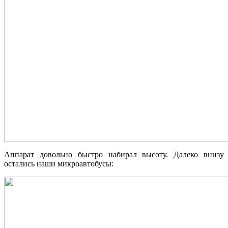
Аппарат довольно быстро набирал высоту. Далеко внизу
остались наши микроавтобусы: