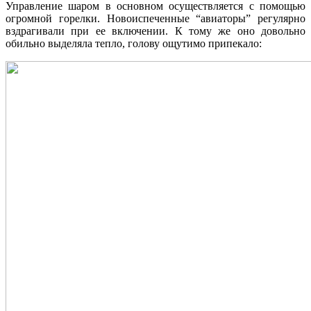
Управление шаром в основном осуществляется с помощью
огромной горелки. Новоиспеченные “авиаторы” регулярно
вздрагивали при ее включении. К тому же оно довольно
обильно выделяла тепло, голову ощутимо припекало: