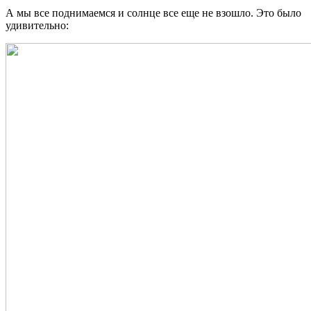
А мы все поднимаемся и солнце все еще не взошло. Это было
удивительно: