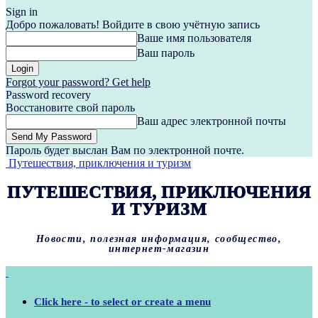
Sign in
Добро пожаловать! Войдите в свою учётную запись
Ваше имя пользователя
Ваш пароль
Forgot your password? Get help
Password recovery
Восстановите свой пароль
Ваш адрес электронной почты
Пароль будет выслан Вам по электронной почте.
Путешествия, приключения и туризм
ПУТЕШЕСТВИЯ, ПРИКЛЮЧЕНИЯ
И ТУРИЗМ
Новости, полезная информация, сообщество,
интернет-магазин
Click here - to select or create a menu