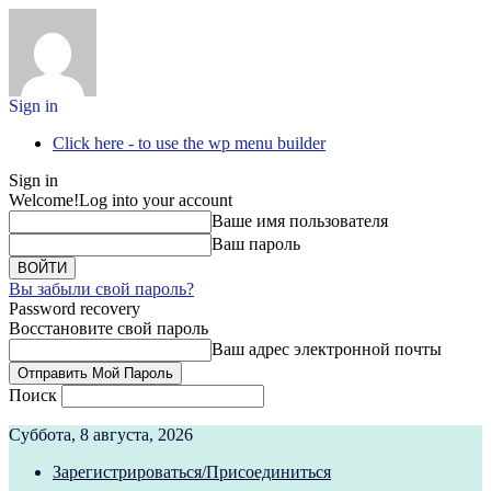
Sign in
Click here - to use the wp menu builder
Sign in
Welcome!
Log into your account
Ваше имя пользователя
Ваш пароль
Вы забыли свой пароль?
Password recovery
Восстановите свой пароль
Ваш адрес электронной почты
Поиск
Суббота, 8 августа, 2026
Зарегистрироваться/Присоединиться