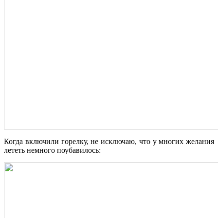
Когда включили горелку, не исключаю, что у многих желания
лететь немного поубавилось: