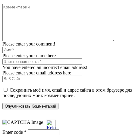
Please enter your comment!
Please enter your name here
You have entered an incorrect email address!
Please enter your email address here
Сохранить моё имя, email и адрес сайта в этом браузере для
последующих моих комментариев.
Enter code
*