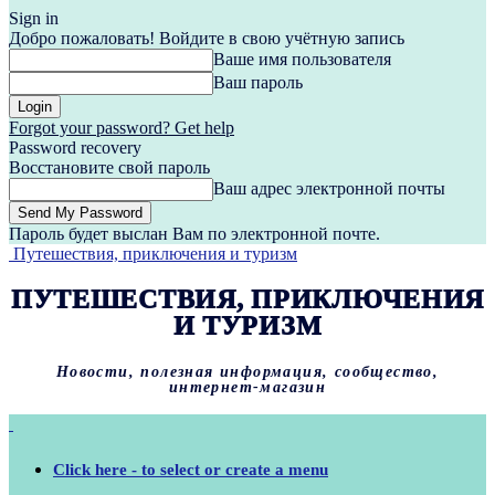
Sign in
Добро пожаловать! Войдите в свою учётную запись
Ваше имя пользователя
Ваш пароль
Forgot your password? Get help
Password recovery
Восстановите свой пароль
Ваш адрес электронной почты
Пароль будет выслан Вам по электронной почте.
Путешествия, приключения и туризм
ПУТЕШЕСТВИЯ, ПРИКЛЮЧЕНИЯ
И ТУРИЗМ
Новости, полезная информация, сообщество,
интернет-магазин
Click here - to select or create a menu