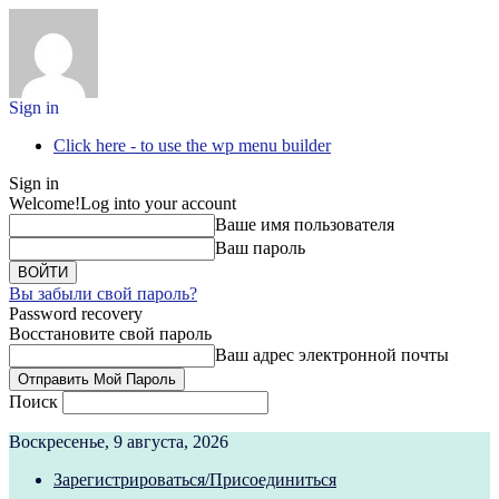
Sign in
Click here - to use the wp menu builder
Sign in
Welcome!
Log into your account
Ваше имя пользователя
Ваш пароль
Вы забыли свой пароль?
Password recovery
Восстановите свой пароль
Ваш адрес электронной почты
Поиск
Воскресенье, 9 августа, 2026
Зарегистрироваться/Присоединиться