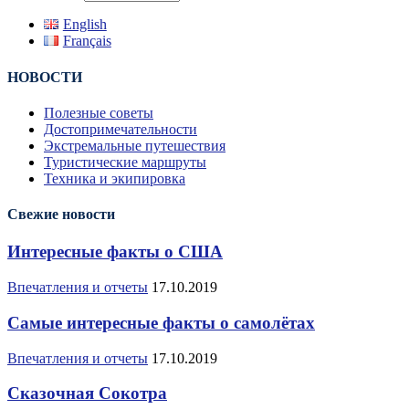
English
Français
НОВОСТИ
Полезные советы
Достопримечательности
Экстремальные путешествия
Туристические маршруты
Техника и экипировка
Свежие новости
Интересные факты о США
Впечатления и отчеты
17.10.2019
Самые интересные факты о самолётах
Впечатления и отчеты
17.10.2019
Сказочная Сокотра