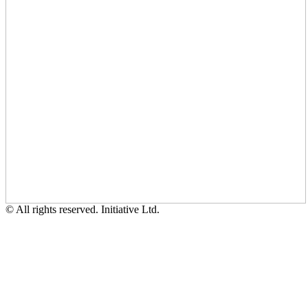
© All rights reserved. Initiative Ltd.