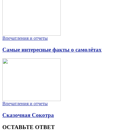
Впечатления и отчеты
Самые интересные факты о самолётах
Впечатления и отчеты
Сказочная Сокотра
ОСТАВЬТЕ ОТВЕТ