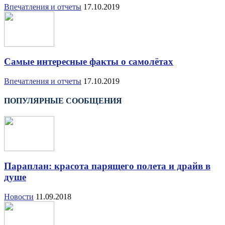
Впечатления и отчеты
17.10.2019
Самые интересные факты о самолётах
Впечатления и отчеты
17.10.2019
ПОПУЛЯРНЫЕ СООБЩЕНИЯ
Параплан: красота парящего полета и драйв в
душе
Новости
11.09.2018