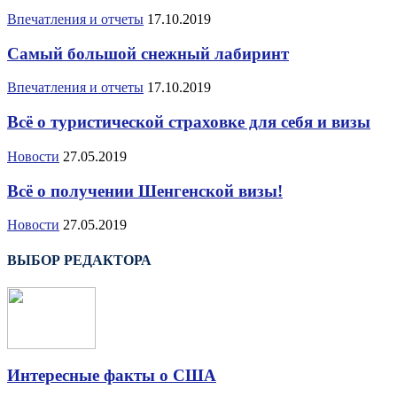
Впечатления и отчеты
17.10.2019
Самый большой снежный лабиринт
Впечатления и отчеты
17.10.2019
Всё о туристической страховке для себя и визы
Новости
27.05.2019
Всё о получении Шенгенской визы!
Новости
27.05.2019
ВЫБОР РЕДАКТОРА
Интересные факты о США