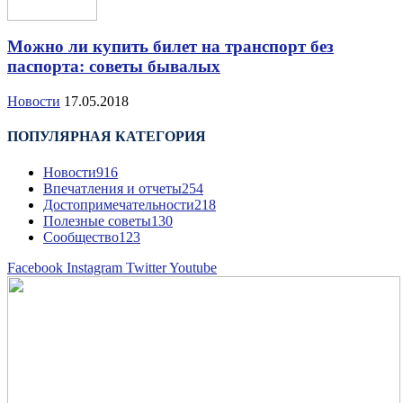
Можно ли купить билет на транспорт без
паспорта: советы бывалых
Новости
17.05.2018
ПОПУЛЯРНАЯ КАТЕГОРИЯ
Новости
916
Впечатления и отчеты
254
Достопримечательности
218
Полезные советы
130
Сообщество
123
Facebook
Instagram
Twitter
Youtube