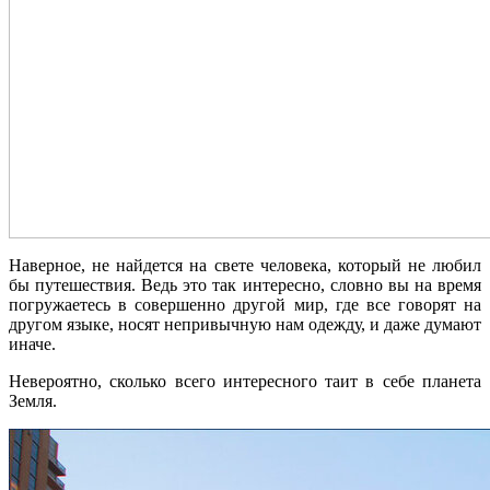
Наверное, не найдется на свете человека, который не любил
бы путешествия. Ведь это так интересно, словно вы на время
погружаетесь в совершенно другой мир, где все говорят на
другом языке, носят непривычную нам одежду, и даже думают
иначе.
Невероятно, сколько всего интересного таит в себе планета
Земля.