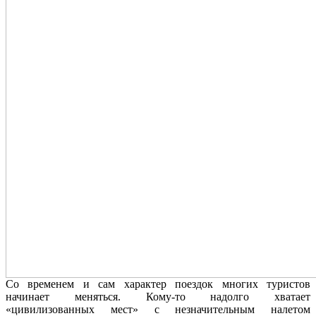
Со временем и сам характер поездок многих туристов
начинает меняться. Кому-то надолго хватает
«цивилизованных мест» с незначительным налетом