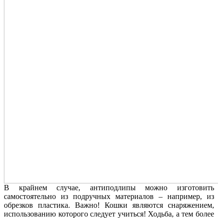
В крайнем случае, антиподлипы можно изготовить
самостоятельно из подручных материалов – например, из
обрезков пластика. Важно! Кошки являются снаряжением,
использованию которого следует учиться! Ходьба, а тем более