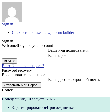
Sign in
Click here - to use the wp menu builder
Sign in
Welcome!
Log into your account
Ваше имя пользователя
Ваш пароль
Вы забыли свой пароль?
Password recovery
Восстановите свой пароль
Ваш адрес электронной почты
Поиск
Понедельник, 10 августа, 2026
Зарегистрироваться/Присоединиться