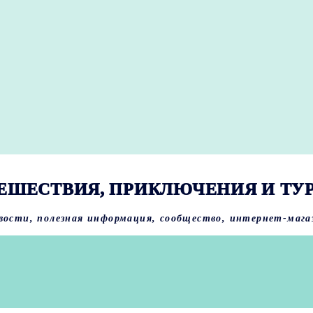
ЕШЕСТВИЯ, ПРИКЛЮЧЕНИЯ И ТУ
вости, полезная информация, сообщество, интернет-мага