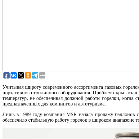
Учитывая широту современного ассортимента газовых горелок
портативного топливного оборудования. Проблема крылась в
температур, не обеспечивая должной работы горелки, когда с
предназначенных для кемпингов и автотуризма.
Лишь в 1989 году компания MSR начала продажу баллонов с 
обеспечило стабильную работу горелок в широком диапазоне т