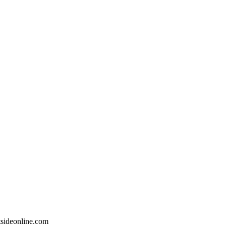
ideonline.com