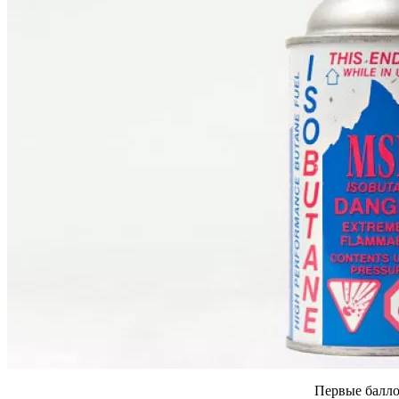
Первые балло