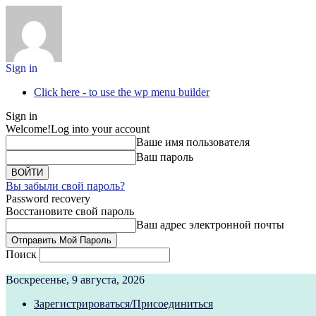
Sign in
Click here - to use the wp menu builder
Sign in
Welcome!
Log into your account
Ваше имя пользователя
Ваш пароль
Вы забыли свой пароль?
Password recovery
Восстановите свой пароль
Ваш адрес электронной почты
Поиск
Воскресенье, 9 августа, 2026
Зарегистрироваться/Присоединиться