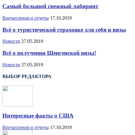
Самый большой снежный лабиринт
Впечатления и отчеты
17.10.2019
Всё о туристической страховке для себя и визы
Новости
27.05.2019
Всё о получении Шенгенской визы!
Новости
27.05.2019
ВЫБОР РЕДАКТОРА
Интересные факты о США
Впечатления и отчеты
17.10.2019