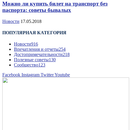
Можно ли купить билет на транспорт без
паспорта: советы бывалых
Новости
17.05.2018
ПОПУЛЯРНАЯ КАТЕГОРИЯ
Новости
916
Впечатления и отчеты
254
Достопримечательности
218
Полезные советы
130
Сообщество
123
Facebook
Instagram
Twitter
Youtube