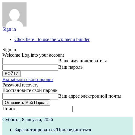
Sign in
Click here - to use the wp menu builder
Sign in
Welcome!
Log into your account
Ваше имя пользователя
Ваш пароль
Вы забыли свой пароль?
Password recovery
Восстановите свой пароль
Ваш адрес электронной почты
Поиск
Суббота, 8 августа, 2026
Зарегистрироваться/Присоединиться