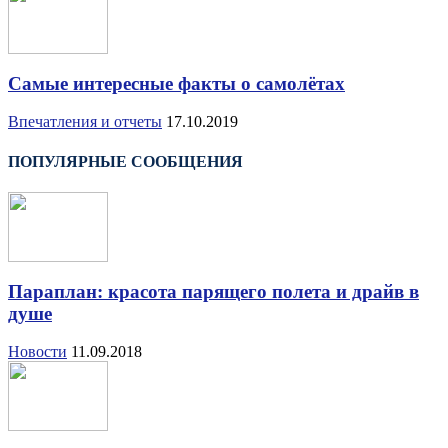
Самые интересные факты о самолётах
Впечатления и отчеты
17.10.2019
ПОПУЛЯРНЫЕ СООБЩЕНИЯ
Параплан: красота парящего полета и драйв в
душе
Новости
11.09.2018