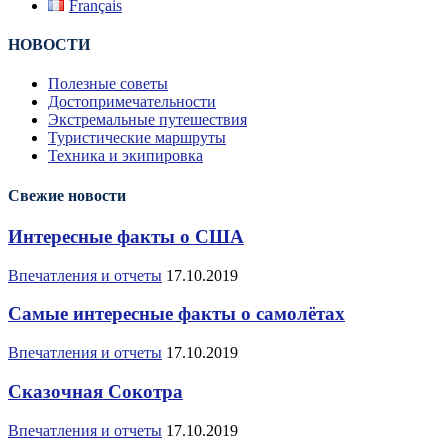
Français
НОВОСТИ
Полезные советы
Достопримечательности
Экстремальные путешествия
Туристические маршруты
Техника и экипировка
Свежие новости
Интересные факты о США
Впечатления и отчеты
17.10.2019
Самые интересные факты о самолётах
Впечатления и отчеты
17.10.2019
Сказочная Сокотра
Впечатления и отчеты
17.10.2019