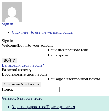
Sign in
Click here - to use the wp menu builder
Sign in
Welcome!
Log into your account
Ваше имя пользователя
Ваш пароль
Вы забыли свой пароль?
Password recovery
Восстановите свой пароль
Ваш адрес электронной почты
Поиск
Четверг, 6 августа, 2026
Зарегистрироваться/Присоединиться