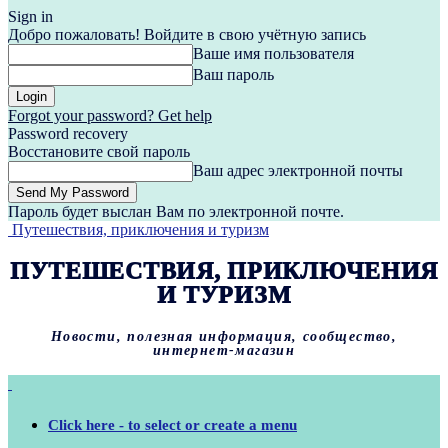
Sign in
Добро пожаловать! Войдите в свою учётную запись
Ваше имя пользователя
Ваш пароль
Forgot your password? Get help
Password recovery
Восстановите свой пароль
Ваш адрес электронной почты
Пароль будет выслан Вам по электронной почте.
Путешествия, приключения и туризм
ПУТЕШЕСТВИЯ, ПРИКЛЮЧЕНИЯ
И ТУРИЗМ
Новости, полезная информация, сообщество,
интернет-магазин
Click here - to select or create a menu