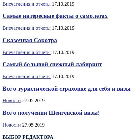
Впечатления и отчеты
17.10.2019
Самые интересные факты о самолётах
Впечатления и отчеты
17.10.2019
Сказочная Сокотра
Впечатления и отчеты
17.10.2019
Самый большой снежный лабиринт
Впечатления и отчеты
17.10.2019
Всё о туристической страховке для себя и визы
Новости
27.05.2019
Всё о получении Шенгенской визы!
Новости
27.05.2019
ВЫБОР РЕДАКТОРА