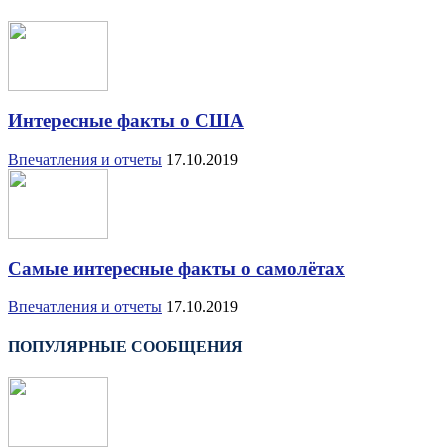
Интересные факты о США
Впечатления и отчеты
17.10.2019
Самые интересные факты о самолётах
Впечатления и отчеты
17.10.2019
ПОПУЛЯРНЫЕ СООБЩЕНИЯ