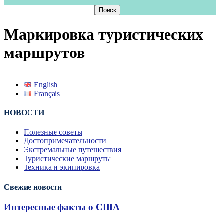
Маркировка туристических
маршрутов
English
Français
НОВОСТИ
Полезные советы
Достопримечательности
Экстремальные путешествия
Туристические маршруты
Техника и экипировка
Свежие новости
Интересные факты о США