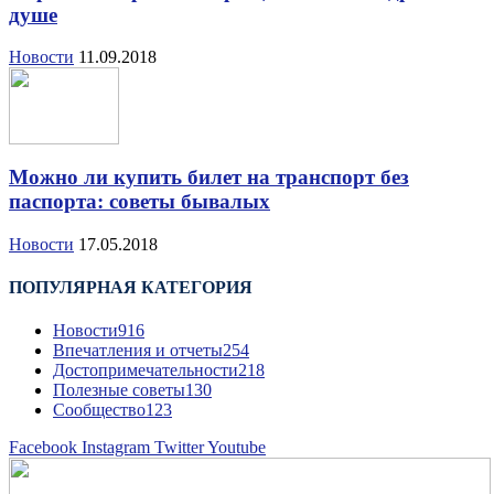
душе
Новости
11.09.2018
Можно ли купить билет на транспорт без
паспорта: советы бывалых
Новости
17.05.2018
ПОПУЛЯРНАЯ КАТЕГОРИЯ
Новости
916
Впечатления и отчеты
254
Достопримечательности
218
Полезные советы
130
Сообщество
123
Facebook
Instagram
Twitter
Youtube