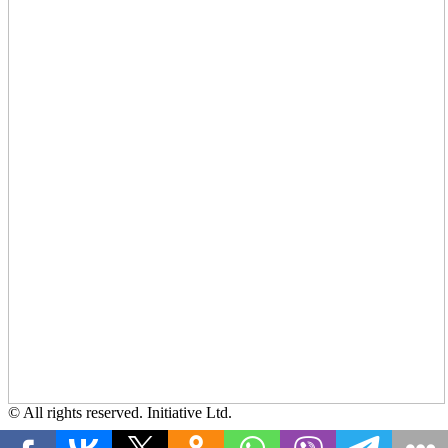
© All rights reserved. Initiative Ltd.