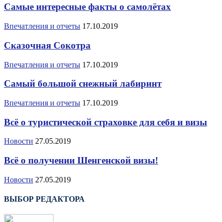
Самые интересные факты о самолётах
Впечатления и отчеты
17.10.2019
Сказочная Сокотра
Впечатления и отчеты
17.10.2019
Самый большой снежный лабиринт
Впечатления и отчеты
17.10.2019
Всё о туристической страховке для себя и визы
Новости
27.05.2019
Всё о получении Шенгенской визы!
Новости
27.05.2019
ВЫБОР РЕДАКТОРА