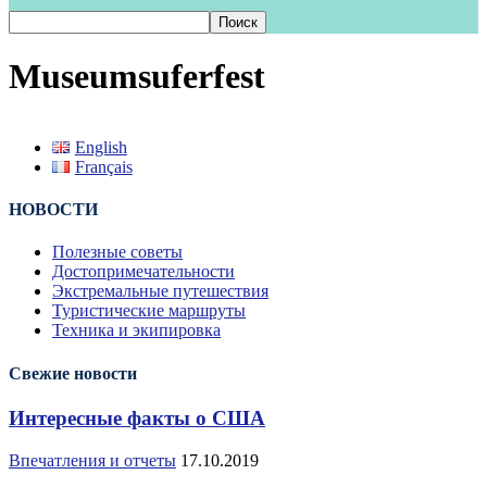
Museumsuferfest
English
Français
НОВОСТИ
Полезные советы
Достопримечательности
Экстремальные путешествия
Туристические маршруты
Техника и экипировка
Свежие новости
Интересные факты о США
Впечатления и отчеты
17.10.2019