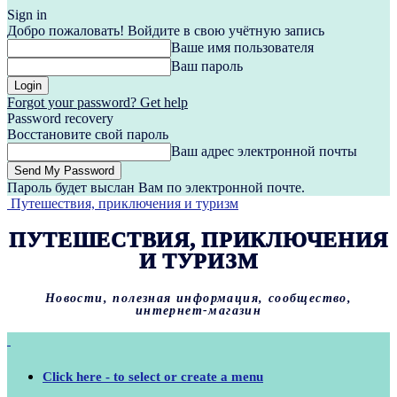
Sign in
Добро пожаловать! Войдите в свою учётную запись
Ваше имя пользователя
Ваш пароль
Forgot your password? Get help
Password recovery
Восстановите свой пароль
Ваш адрес электронной почты
Пароль будет выслан Вам по электронной почте.
Путешествия, приключения и туризм
ПУТЕШЕСТВИЯ, ПРИКЛЮЧЕНИЯ
И ТУРИЗМ
Новости, полезная информация, сообщество,
интернет-магазин
Click here - to select or create a menu