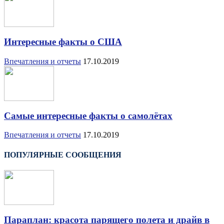
Интересные факты о США
Впечатления и отчеты
17.10.2019
Самые интересные факты о самолётах
Впечатления и отчеты
17.10.2019
ПОПУЛЯРНЫЕ СООБЩЕНИЯ
Параплан: красота парящего полета и драйв в