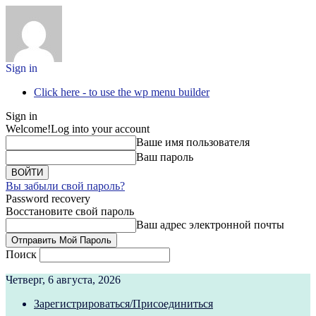
Sign in
Click here - to use the wp menu builder
Sign in
Welcome!
Log into your account
Ваше имя пользователя
Ваш пароль
Вы забыли свой пароль?
Password recovery
Восстановите свой пароль
Ваш адрес электронной почты
Поиск
Четверг, 6 августа, 2026
Зарегистрироваться/Присоединиться