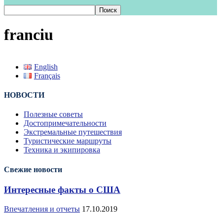
franciu
English
Français
НОВОСТИ
Полезные советы
Достопримечательности
Экстремальные путешествия
Туристические маршруты
Техника и экипировка
Свежие новости
Интересные факты о США
Впечатления и отчеты
17.10.2019