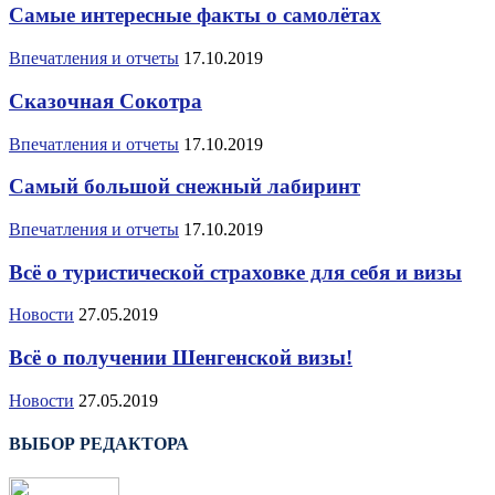
Самые интересные факты о самолётах
Впечатления и отчеты
17.10.2019
Сказочная Сокотра
Впечатления и отчеты
17.10.2019
Самый большой снежный лабиринт
Впечатления и отчеты
17.10.2019
Всё о туристической страховке для себя и визы
Новости
27.05.2019
Всё о получении Шенгенской визы!
Новости
27.05.2019
ВЫБОР РЕДАКТОРА