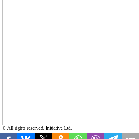
© All rights reserved. Initiative Ltd.