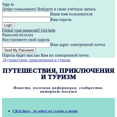
Sign in
Добро пожаловать! Войдите в свою учётную запись
Ваше имя пользователя
Ваш пароль
Forgot your password? Get help
Password recovery
Восстановите свой пароль
Ваш адрес электронной почты
Пароль будет выслан Вам по электронной почте.
Путешествия, приключения и туризм
ПУТЕШЕСТВИЯ, ПРИКЛЮЧЕНИЯ
И ТУРИЗМ
Новости, полезная информация, сообщество,
интернет-магазин
Click here - to select or create a menu