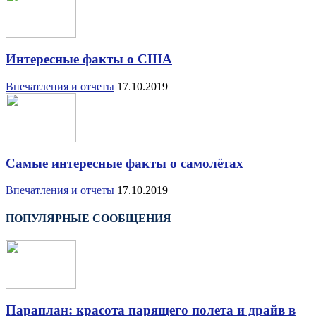
Интересные факты о США
Впечатления и отчеты
17.10.2019
Самые интересные факты о самолётах
Впечатления и отчеты
17.10.2019
ПОПУЛЯРНЫЕ СООБЩЕНИЯ
Параплан: красота парящего полета и драйв в