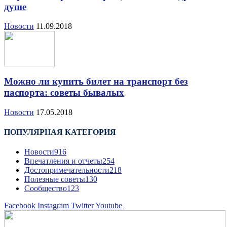
душе
Новости
11.09.2018
Можно ли купить билет на транспорт без
паспорта: советы бывалых
Новости
17.05.2018
ПОПУЛЯРНАЯ КАТЕГОРИЯ
Новости
916
Впечатления и отчеты
254
Достопримечательности
218
Полезные советы
130
Сообщество
123
Facebook
Instagram
Twitter
Youtube