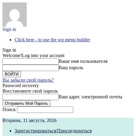
Sign in
Click here - to use the wp menu builder
Sign in
Welcome!
Log into your account
Ваше имя пользователя
Ваш пароль
Вы забыли свой пароль?
Password recovery
Восстановите свой пароль
Ваш адрес электронной почты
Поиск
Вторник, 11 августа, 2026
Зарегистрироваться/Присоединиться