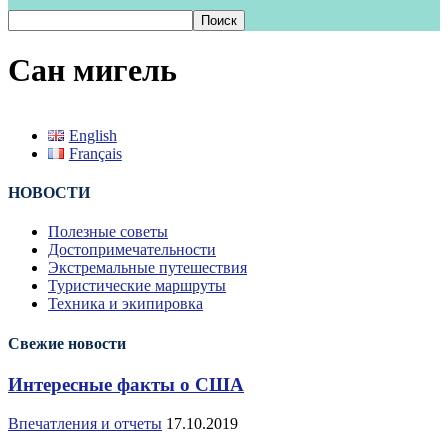
Сан мигель
English
Français
НОВОСТИ
Полезные советы
Достопримечательности
Экстремальные путешествия
Туристические маршруты
Техника и экипировка
Свежие новости
Интересные факты о США
Впечатления и отчеты
17.10.2019