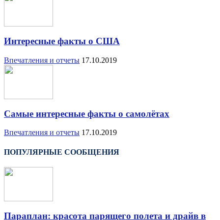
Интересные факты о США
Впечатления и отчеты
17.10.2019
Самые интересные факты о самолётах
Впечатления и отчеты
17.10.2019
ПОПУЛЯРНЫЕ СООБЩЕНИЯ
Параплан: красота парящего полета и драйв в