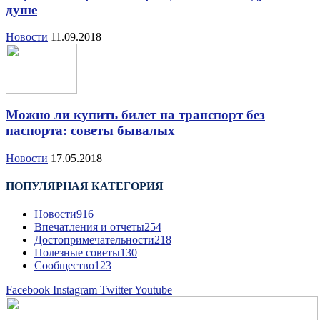
душе
Новости
11.09.2018
Можно ли купить билет на транспорт без
паспорта: советы бывалых
Новости
17.05.2018
ПОПУЛЯРНАЯ КАТЕГОРИЯ
Новости
916
Впечатления и отчеты
254
Достопримечательности
218
Полезные советы
130
Сообщество
123
Facebook
Instagram
Twitter
Youtube