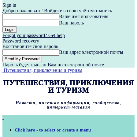
Sign in
Добро пожаловать! Войдите в свою учётную запись
Ваше имя пользователя
Ваш пароль
Forgot your password? Get help
Password recovery
Восстановите свой пароль
Ваш адрес электронной почты
Пароль будет выслан Вам по электронной почте.
Путешествия, приключения и туризм
ПУТЕШЕСТВИЯ, ПРИКЛЮЧЕНИЯ
И ТУРИЗМ
Новости, полезная информация, сообщество,
интернет-магазин
Click here - to select or create a menu