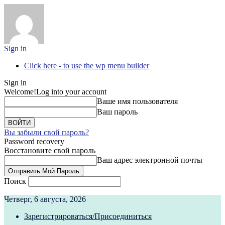
Sign in
Click here - to use the wp menu builder
Sign in
Welcome!
Log into your account
Ваше имя пользователя
Ваш пароль
Вы забыли свой пароль?
Password recovery
Восстановите свой пароль
Ваш адрес электронной почты
Поиск
Четверг, 6 августа, 2026
Зарегистрироваться/Присоединиться