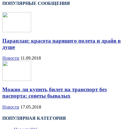
ПОПУЛЯРНЫЕ СООБЩЕНИЯ
Параплан: красота парящего полета и драйв в
душе
Новости
11.09.2018
Можно ли купить билет на транспорт без
паспорта: советы бывалых
Новости
17.05.2018
ПОПУЛЯРНАЯ КАТЕГОРИЯ