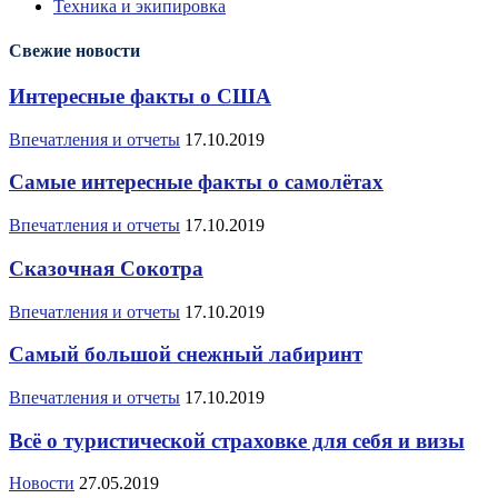
Техника и экипировка
Свежие новости
Интересные факты о США
Впечатления и отчеты
17.10.2019
Самые интересные факты о самолётах
Впечатления и отчеты
17.10.2019
Сказочная Сокотра
Впечатления и отчеты
17.10.2019
Самый большой снежный лабиринт
Впечатления и отчеты
17.10.2019
Всё о туристической страховке для себя и визы
Новости
27.05.2019