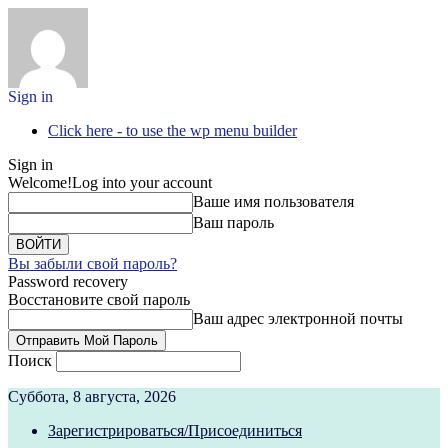
Sign in
Click here - to use the wp menu builder
Sign in
Welcome!
Log into your account
Ваше имя пользователя
Ваш пароль
Вы забыли свой пароль?
Password recovery
Восстановите свой пароль
Ваш адрес электронной почты
Поиск
Суббота, 8 августа, 2026
Зарегистрироваться/Присоединиться