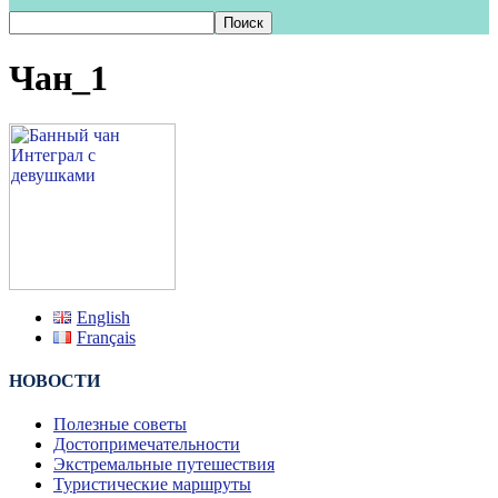
Чан_1
English
Français
НОВОСТИ
Полезные советы
Достопримечательности
Экстремальные путешествия
Туристические маршруты