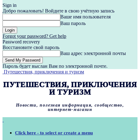
Sign in
Добро пожаловать! Войдите в свою учётную запись
Ваше имя пользователя
Ваш пароль
Forgot your password? Get help
Password recovery
Восстановите свой пароль
Ваш адрес электронной почты
Пароль будет выслан Вам по электронной почте.
Путешествия, приключения и туризм
ПУТЕШЕСТВИЯ, ПРИКЛЮЧЕНИЯ
И ТУРИЗМ
Новости, полезная информация, сообщество,
интернет-магазин
Click here - to select or create a menu