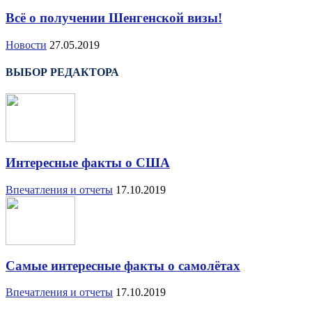
Всё о получении Шенгенской визы!
Новости
27.05.2019
ВЫБОР РЕДАКТОРА
Интересные факты о США
Впечатления и отчеты
17.10.2019
Самые интересные факты о самолётах
Впечатления и отчеты
17.10.2019