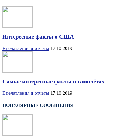
Интересные факты о США
Впечатления и отчеты
17.10.2019
Самые интересные факты о самолётах
Впечатления и отчеты
17.10.2019
ПОПУЛЯРНЫЕ СООБЩЕНИЯ