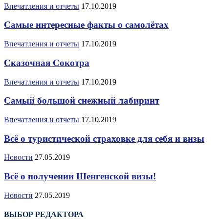
Впечатления и отчеты
17.10.2019
Самые интересные факты о самолётах
Впечатления и отчеты
17.10.2019
Сказочная Сокотра
Впечатления и отчеты
17.10.2019
Самый большой снежный лабиринт
Впечатления и отчеты
17.10.2019
Всё о туристической страховке для себя и визы
Новости
27.05.2019
Всё о получении Шенгенской визы!
Новости
27.05.2019
ВЫБОР РЕДАКТОРА