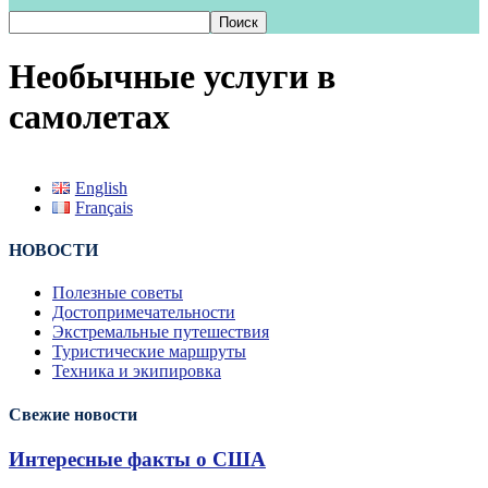
Необычные услуги в
самолетах
English
Français
НОВОСТИ
Полезные советы
Достопримечательности
Экстремальные путешествия
Туристические маршруты
Техника и экипировка
Свежие новости
Интересные факты о США