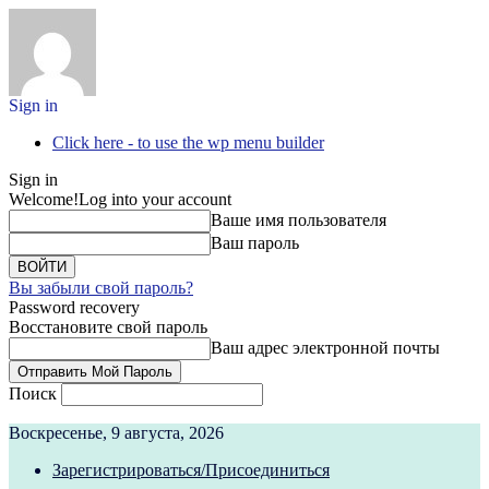
Sign in
Click here - to use the wp menu builder
Sign in
Welcome!
Log into your account
Ваше имя пользователя
Ваш пароль
Вы забыли свой пароль?
Password recovery
Восстановите свой пароль
Ваш адрес электронной почты
Поиск
Воскресенье, 9 августа, 2026
Зарегистрироваться/Присоединиться