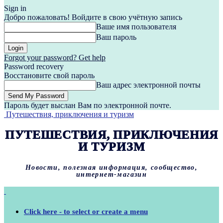
Sign in
Добро пожаловать! Войдите в свою учётную запись
Ваше имя пользователя
Ваш пароль
Forgot your password? Get help
Password recovery
Восстановите свой пароль
Ваш адрес электронной почты
Пароль будет выслан Вам по электронной почте.
Путешествия, приключения и туризм
ПУТЕШЕСТВИЯ, ПРИКЛЮЧЕНИЯ
И ТУРИЗМ
Новости, полезная информация, сообщество,
интернет-магазин
Click here - to select or create a menu