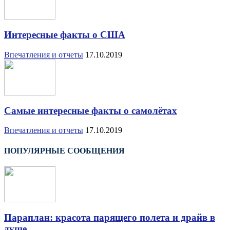
Интересные факты о США
Впечатления и отчеты
17.10.2019
Самые интересные факты о самолётах
Впечатления и отчеты
17.10.2019
ПОПУЛЯРНЫЕ СООБЩЕНИЯ
Параплан: красота парящего полета и драйв в
душе