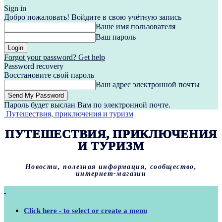
Sign in
Добро пожаловать! Войдите в свою учётную запись
Ваше имя пользователя
Ваш пароль
Forgot your password? Get help
Password recovery
Восстановите свой пароль
Ваш адрес электронной почты
Пароль будет выслан Вам по электронной почте.
Путешествия, приключения и туризм
ПУТЕШЕСТВИЯ, ПРИКЛЮЧЕНИЯ
И ТУРИЗМ
Новости, полезная информация, сообщество,
интернет-магазин
Click here - to select or create a menu