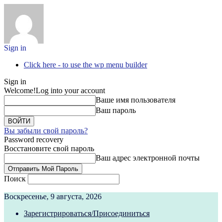
Sign in
Click here - to use the wp menu builder
Sign in
Welcome!
Log into your account
Ваше имя пользователя
Ваш пароль
Вы забыли свой пароль?
Password recovery
Восстановите свой пароль
Ваш адрес электронной почты
Поиск
Воскресенье, 9 августа, 2026
Зарегистрироваться/Присоединиться