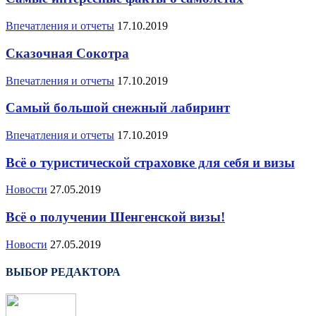
Впечатления и отчеты
17.10.2019
Сказочная Сокотра
Впечатления и отчеты
17.10.2019
Самый большой снежный лабиринт
Впечатления и отчеты
17.10.2019
Всё о туристической страховке для себя и визы
Новости
27.05.2019
Всё о получении Шенгенской визы!
Новости
27.05.2019
ВЫБОР РЕДАКТОРА