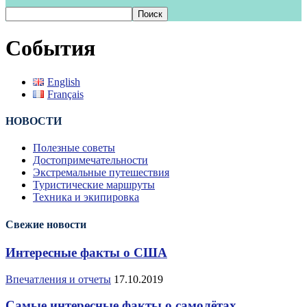
События
English
Français
НОВОСТИ
Полезные советы
Достопримечательности
Экстремальные путешествия
Туристические маршруты
Техника и экипировка
Свежие новости
Интересные факты о США
Впечатления и отчеты
17.10.2019
Самые интересные факты о самолётах