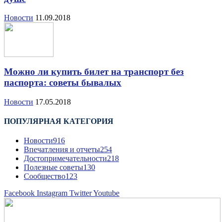
Новости
11.09.2018
Можно ли купить билет на транспорт без
паспорта: советы бывалых
Новости
17.05.2018
ПОПУЛЯРНАЯ КАТЕГОРИЯ
Новости
916
Впечатления и отчеты
254
Достопримечательности
218
Полезные советы
130
Сообщество
123
Facebook
Instagram
Twitter
Youtube