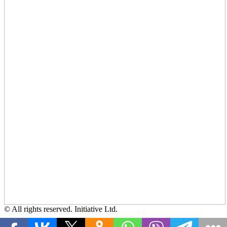
© All rights reserved. Initiative Ltd.