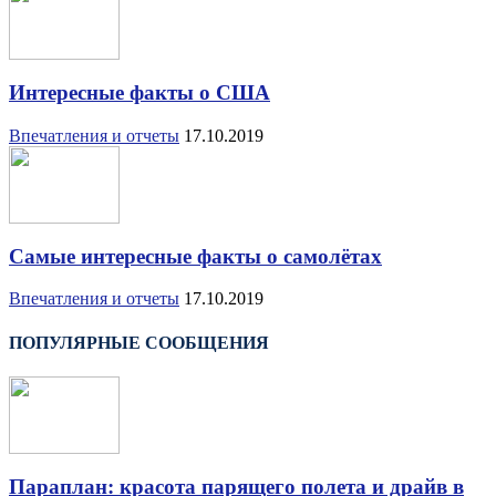
Интересные факты о США
Впечатления и отчеты
17.10.2019
Самые интересные факты о самолётах
Впечатления и отчеты
17.10.2019
ПОПУЛЯРНЫЕ СООБЩЕНИЯ
Параплан: красота парящего полета и драйв в