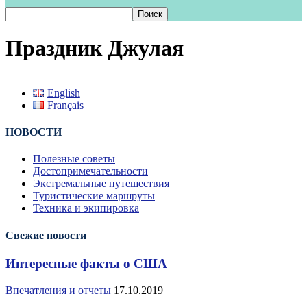
Праздник Джулая
English
Français
НОВОСТИ
Полезные советы
Достопримечательности
Экстремальные путешествия
Туристические маршруты
Техника и экипировка
Свежие новости
Интересные факты о США
Впечатления и отчеты
17.10.2019