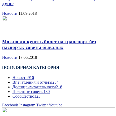
душе
Новости
11.09.2018
Можно ли купить билет на транспорт без
паспорта: советы бывалых
Новости
17.05.2018
ПОПУЛЯРНАЯ КАТЕГОРИЯ
Новости
916
Впечатления и отчеты
254
Достопримечательности
218
Полезные советы
130
Сообщество
123
Facebook
Instagram
Twitter
Youtube