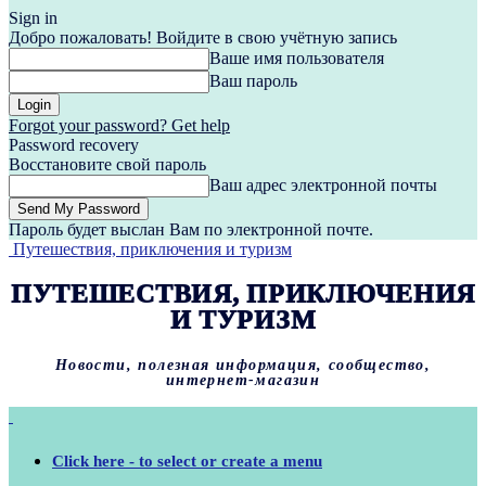
Sign in
Добро пожаловать! Войдите в свою учётную запись
Ваше имя пользователя
Ваш пароль
Forgot your password? Get help
Password recovery
Восстановите свой пароль
Ваш адрес электронной почты
Пароль будет выслан Вам по электронной почте.
Путешествия, приключения и туризм
ПУТЕШЕСТВИЯ, ПРИКЛЮЧЕНИЯ
И ТУРИЗМ
Новости, полезная информация, сообщество,
интернет-магазин
Click here - to select or create a menu