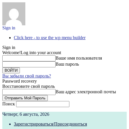
Sign in
Click here - to use the wp menu builder
Sign in
Welcome!
Log into your account
Ваше имя пользователя
Ваш пароль
Вы забыли свой пароль?
Password recovery
Восстановите свой пароль
Ваш адрес электронной почты
Поиск
Четверг, 6 августа, 2026
Зарегистрироваться/Присоединиться