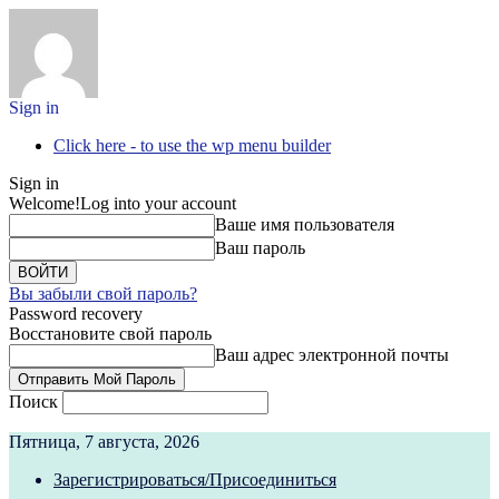
Sign in
Click here - to use the wp menu builder
Sign in
Welcome!
Log into your account
Ваше имя пользователя
Ваш пароль
Вы забыли свой пароль?
Password recovery
Восстановите свой пароль
Ваш адрес электронной почты
Поиск
Пятница, 7 августа, 2026
Зарегистрироваться/Присоединиться