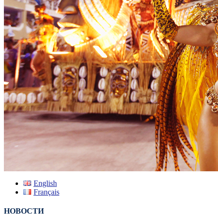
English
Français
НОВОСТИ