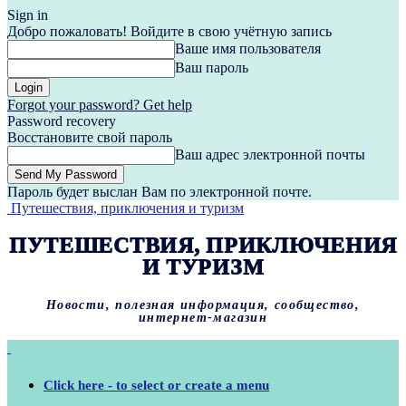
Sign in
Добро пожаловать! Войдите в свою учётную запись
Ваше имя пользователя
Ваш пароль
Forgot your password? Get help
Password recovery
Восстановите свой пароль
Ваш адрес электронной почты
Пароль будет выслан Вам по электронной почте.
Путешествия, приключения и туризм
ПУТЕШЕСТВИЯ, ПРИКЛЮЧЕНИЯ
И ТУРИЗМ
Новости, полезная информация, сообщество,
интернет-магазин
Click here - to select or create a menu