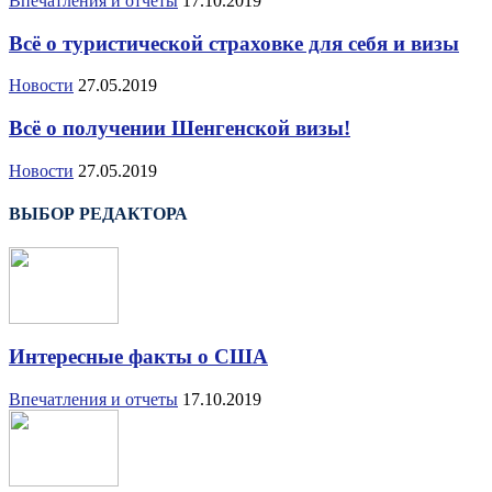
Впечатления и отчеты
17.10.2019
Всё о туристической страховке для себя и визы
Новости
27.05.2019
Всё о получении Шенгенской визы!
Новости
27.05.2019
ВЫБОР РЕДАКТОРА
Интересные факты о США
Впечатления и отчеты
17.10.2019