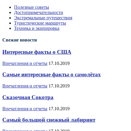
Полезные советы
Достопримечательности
Экстремальные путешествия
Туристические маршруты
Техника и экипировка
Свежие новости
Интересные факты о США
Впечатления и отчеты
17.10.2019
Самые интересные факты о самолётах
Впечатления и отчеты
17.10.2019
Сказочная Сокотра
Впечатления и отчеты
17.10.2019
Самый большой снежный лабиринт