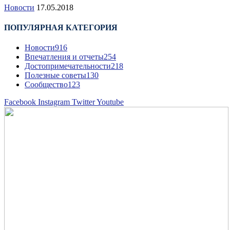
Новости
17.05.2018
ПОПУЛЯРНАЯ КАТЕГОРИЯ
Новости
916
Впечатления и отчеты
254
Достопримечательности
218
Полезные советы
130
Сообщество
123
Facebook
Instagram
Twitter
Youtube