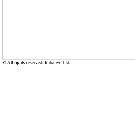
© All rights reserved. Initiative Ltd.