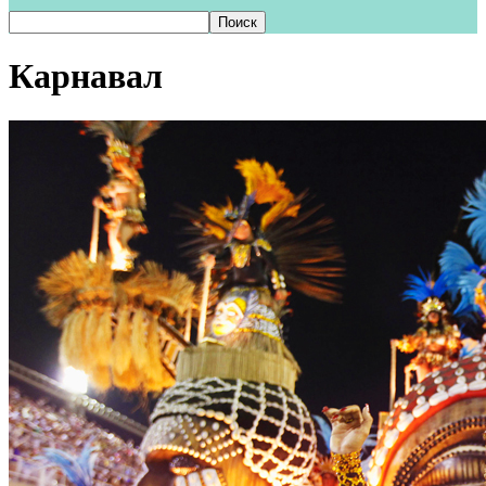
Карнавал