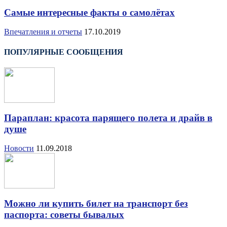
Самые интересные факты о самолётах
Впечатления и отчеты
17.10.2019
ПОПУЛЯРНЫЕ СООБЩЕНИЯ
Параплан: красота парящего полета и драйв в
душе
Новости
11.09.2018
Можно ли купить билет на транспорт без
паспорта: советы бывалых