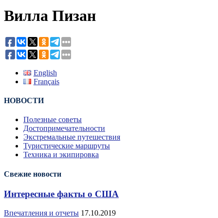
Вилла Пизан
English
Français
НОВОСТИ
Полезные советы
Достопримечательности
Экстремальные путешествия
Туристические маршруты
Техника и экипировка
Свежие новости
Интересные факты о США
Впечатления и отчеты
17.10.2019