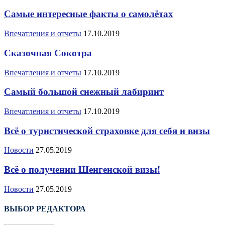
Самые интересные факты о самолётах
Впечатления и отчеты
17.10.2019
Сказочная Сокотра
Впечатления и отчеты
17.10.2019
Самый большой снежный лабиринт
Впечатления и отчеты
17.10.2019
Всё о туристической страховке для себя и визы
Новости
27.05.2019
Всё о получении Шенгенской визы!
Новости
27.05.2019
ВЫБОР РЕДАКТОРА