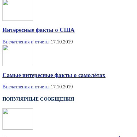
Интересные факты о США
Впечатления и отчеты
17.10.2019
Самые интересные факты о самолётах
Впечатления и отчеты
17.10.2019
ПОПУЛЯРНЫЕ СООБЩЕНИЯ