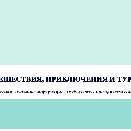
ЕШЕСТВИЯ, ПРИКЛЮЧЕНИЯ И ТУ
вости, полезная информация, сообщество, интернет-мага