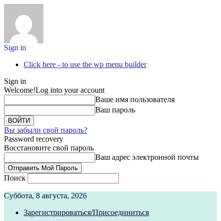
Sign in
Click here - to use the wp menu builder
Sign in
Welcome!
Log into your account
Ваше имя пользователя
Ваш пароль
Вы забыли свой пароль?
Password recovery
Восстановите свой пароль
Ваш адрес электронной почты
Поиск
Суббота, 8 августа, 2026
Зарегистрироваться/Присоединиться