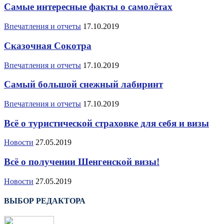
Самые интересные факты о самолётах
Впечатления и отчеты
17.10.2019
Сказочная Сокотра
Впечатления и отчеты
17.10.2019
Самый большой снежный лабиринт
Впечатления и отчеты
17.10.2019
Всё о туристической страховке для себя и визы
Новости
27.05.2019
Всё о получении Шенгенской визы!
Новости
27.05.2019
ВЫБОР РЕДАКТОРА