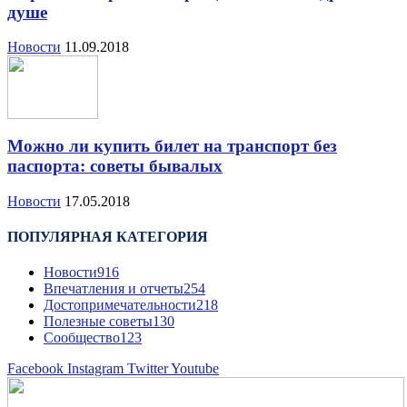
душе
Новости
11.09.2018
Можно ли купить билет на транспорт без
паспорта: советы бывалых
Новости
17.05.2018
ПОПУЛЯРНАЯ КАТЕГОРИЯ
Новости
916
Впечатления и отчеты
254
Достопримечательности
218
Полезные советы
130
Сообщество
123
Facebook
Instagram
Twitter
Youtube