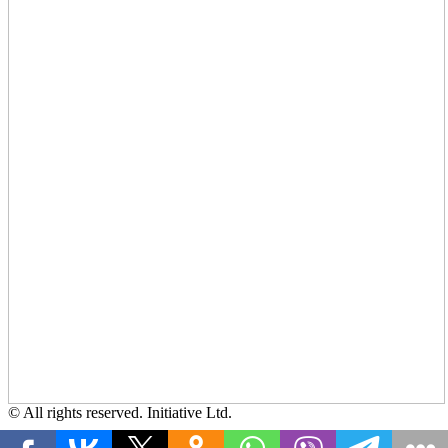
© All rights reserved. Initiative Ltd.