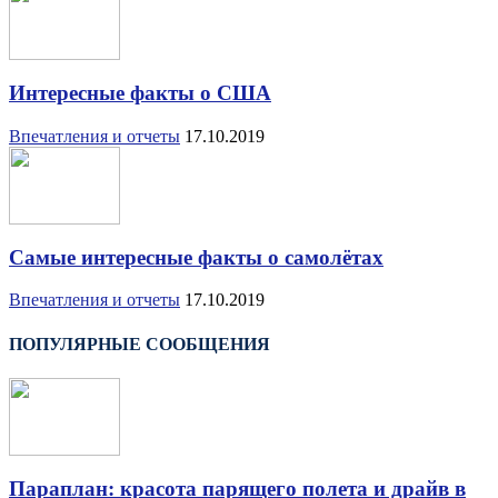
Интересные факты о США
Впечатления и отчеты
17.10.2019
Самые интересные факты о самолётах
Впечатления и отчеты
17.10.2019
ПОПУЛЯРНЫЕ СООБЩЕНИЯ
Параплан: красота парящего полета и драйв в