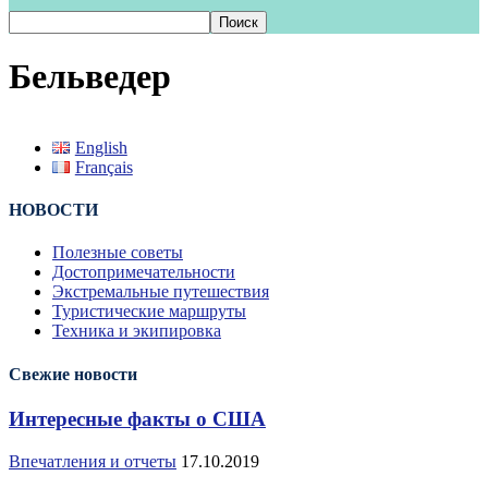
Бельведер
English
Français
НОВОСТИ
Полезные советы
Достопримечательности
Экстремальные путешествия
Туристические маршруты
Техника и экипировка
Свежие новости
Интересные факты о США
Впечатления и отчеты
17.10.2019