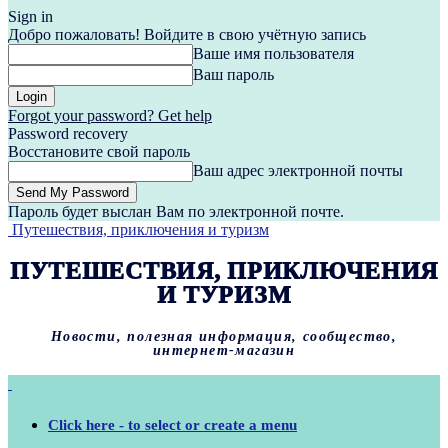
Sign in
Добро пожаловать! Войдите в свою учётную запись
Ваше имя пользователя
Ваш пароль
Forgot your password? Get help
Password recovery
Восстановите свой пароль
Ваш адрес электронной почты
Пароль будет выслан Вам по электронной почте.
Путешествия, приключения и туризм
ПУТЕШЕСТВИЯ, ПРИКЛЮЧЕНИЯ
И ТУРИЗМ
Новости, полезная информация, сообщество,
интернет-магазин
Click here - to select or create a menu