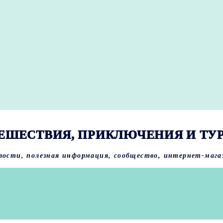
ЕШЕСТВИЯ, ПРИКЛЮЧЕНИЯ И ТУ
вости, полезная информация, сообщество, интернет-мага