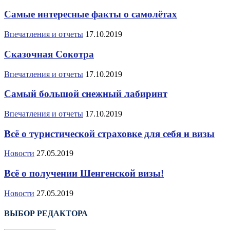
Самые интересные факты о самолётах
Впечатления и отчеты
17.10.2019
Сказочная Сокотра
Впечатления и отчеты
17.10.2019
Самый большой снежный лабиринт
Впечатления и отчеты
17.10.2019
Всё о туристической страховке для себя и визы
Новости
27.05.2019
Всё о получении Шенгенской визы!
Новости
27.05.2019
ВЫБОР РЕДАКТОРА