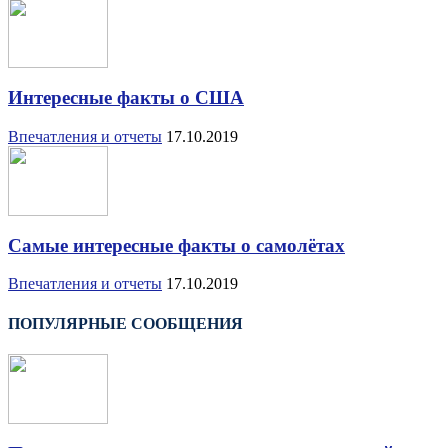
Интересные факты о США
Впечатления и отчеты
17.10.2019
Самые интересные факты о самолётах
Впечатления и отчеты
17.10.2019
ПОПУЛЯРНЫЕ СООБЩЕНИЯ