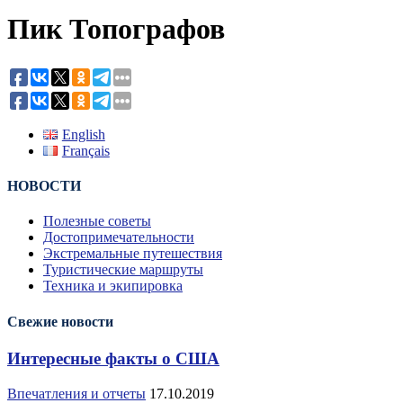
Пик Топографов
English
Français
НОВОСТИ
Полезные советы
Достопримечательности
Экстремальные путешествия
Туристические маршруты
Техника и экипировка
Свежие новости
Интересные факты о США
Впечатления и отчеты
17.10.2019