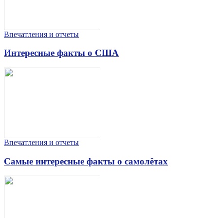
Впечатления и отчеты
Интересные факты о США
Впечатления и отчеты
Самые интересные факты о самолётах