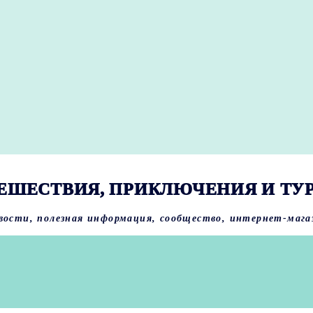
ЕШЕСТВИЯ, ПРИКЛЮЧЕНИЯ И ТУ
вости, полезная информация, сообщество, интернет-мага