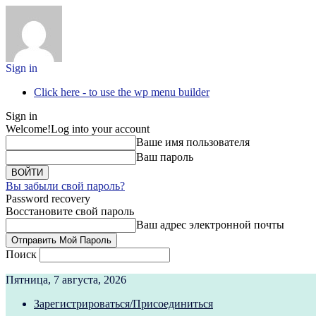
Sign in
Click here - to use the wp menu builder
Sign in
Welcome!
Log into your account
Ваше имя пользователя
Ваш пароль
Вы забыли свой пароль?
Password recovery
Восстановите свой пароль
Ваш адрес электронной почты
Поиск
Пятница, 7 августа, 2026
Зарегистрироваться/Присоединиться