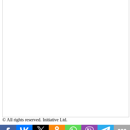
© All rights reserved. Initiative Ltd.