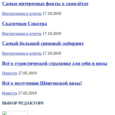
Самые интересные факты о самолётах
Впечатления и отчеты
17.10.2019
Сказочная Сокотра
Впечатления и отчеты
17.10.2019
Самый большой снежный лабиринт
Впечатления и отчеты
17.10.2019
Всё о туристической страховке для себя и визы
Новости
27.05.2019
Всё о получении Шенгенской визы!
Новости
27.05.2019
ВЫБОР РЕДАКТОРА