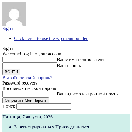
Sign in
Click here - to use the wp menu builder
Sign in
Welcome!
Log into your account
Ваше имя пользователя
Ваш пароль
Вы забыли свой пароль?
Password recovery
Восстановите свой пароль
Ваш адрес электронной почты
Поиск
Пятница, 7 августа, 2026
Зарегистрироваться/Присоединиться