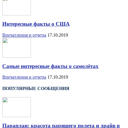
Интересные факты о США
Впечатления и отчеты
17.10.2019
Самые интересные факты о самолётах
Впечатления и отчеты
17.10.2019
ПОПУЛЯРНЫЕ СООБЩЕНИЯ
Параплан: красота парящего полета и драйв в