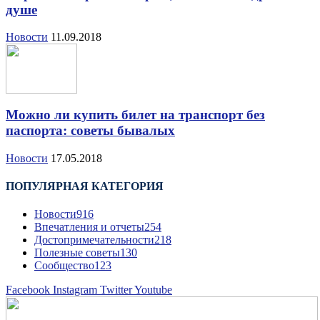
душе
Новости
11.09.2018
Можно ли купить билет на транспорт без
паспорта: советы бывалых
Новости
17.05.2018
ПОПУЛЯРНАЯ КАТЕГОРИЯ
Новости
916
Впечатления и отчеты
254
Достопримечательности
218
Полезные советы
130
Сообщество
123
Facebook
Instagram
Twitter
Youtube