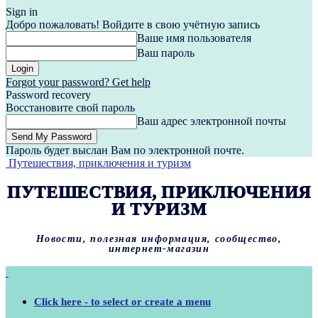
Sign in
Добро пожаловать! Войдите в свою учётную запись
Ваше имя пользователя
Ваш пароль
Forgot your password? Get help
Password recovery
Восстановите свой пароль
Ваш адрес электронной почты
Пароль будет выслан Вам по электронной почте.
Путешествия, приключения и туризм
ПУТЕШЕСТВИЯ, ПРИКЛЮЧЕНИЯ
И ТУРИЗМ
Новости, полезная информация, сообщество,
интернет-магазин
Click here - to select or create a menu