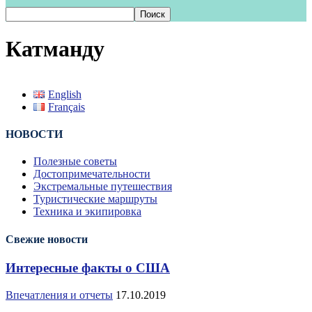
Катманду
English
Français
НОВОСТИ
Полезные советы
Достопримечательности
Экстремальные путешествия
Туристические маршруты
Техника и экипировка
Свежие новости
Интересные факты о США
Впечатления и отчеты
17.10.2019