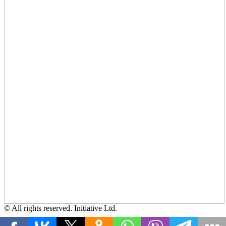
© All rights reserved. Initiative Ltd.