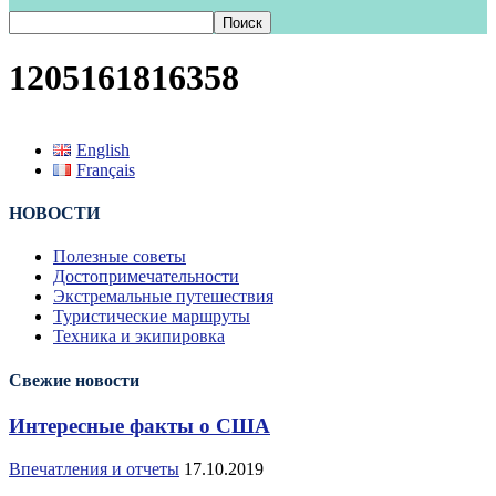
1205161816358
English
Français
НОВОСТИ
Полезные советы
Достопримечательности
Экстремальные путешествия
Туристические маршруты
Техника и экипировка
Свежие новости
Интересные факты о США
Впечатления и отчеты
17.10.2019