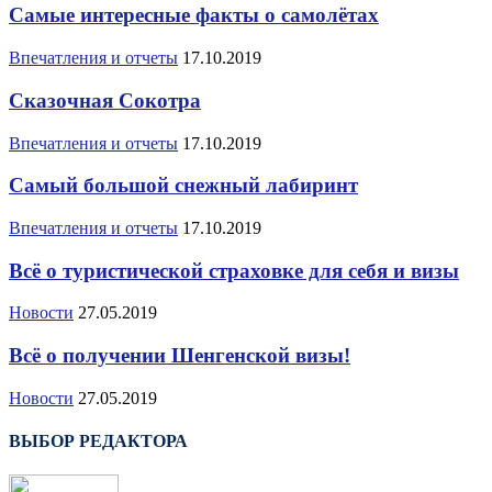
Самые интересные факты о самолётах
Впечатления и отчеты
17.10.2019
Сказочная Сокотра
Впечатления и отчеты
17.10.2019
Самый большой снежный лабиринт
Впечатления и отчеты
17.10.2019
Всё о туристической страховке для себя и визы
Новости
27.05.2019
Всё о получении Шенгенской визы!
Новости
27.05.2019
ВЫБОР РЕДАКТОРА