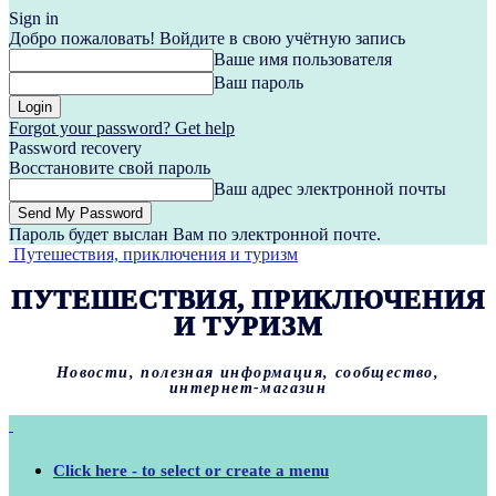
Sign in
Добро пожаловать! Войдите в свою учётную запись
Ваше имя пользователя
Ваш пароль
Forgot your password? Get help
Password recovery
Восстановите свой пароль
Ваш адрес электронной почты
Пароль будет выслан Вам по электронной почте.
Путешествия, приключения и туризм
ПУТЕШЕСТВИЯ, ПРИКЛЮЧЕНИЯ
И ТУРИЗМ
Новости, полезная информация, сообщество,
интернет-магазин
Click here - to select or create a menu