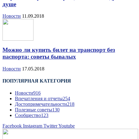
душе
Новости
11.09.2018
Можно ли купить билет на транспорт без
паспорта: советы бывалых
Новости
17.05.2018
ПОПУЛЯРНАЯ КАТЕГОРИЯ
Новости
916
Впечатления и отчеты
254
Достопримечательности
218
Полезные советы
130
Сообщество
123
Facebook
Instagram
Twitter
Youtube