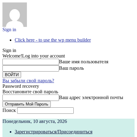
Sign in
Click here - to use the wp menu builder
Sign in
Welcome!
Log into your account
Ваше имя пользователя
Ваш пароль
Вы забыли свой пароль?
Password recovery
Восстановите свой пароль
Ваш адрес электронной почты
Поиск
Понедельник, 10 августа, 2026
Зарегистрироваться/Присоединиться