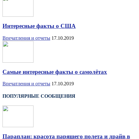
Интересные факты о США
Впечатления и отчеты
17.10.2019
Самые интересные факты о самолётах
Впечатления и отчеты
17.10.2019
ПОПУЛЯРНЫЕ СООБЩЕНИЯ
Параплан: красота парящего полета и драйв в