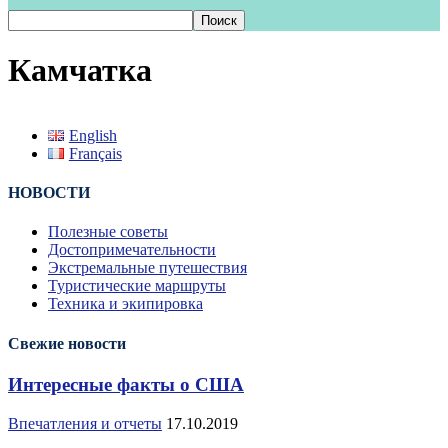
Камчатка
English
Français
НОВОСТИ
Полезные советы
Достопримечательности
Экстремальные путешествия
Туристические маршруты
Техника и экипировка
Свежие новости
Интересные факты о США
Впечатления и отчеты
17.10.2019