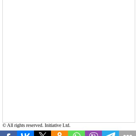
© All rights reserved. Initiative Ltd.