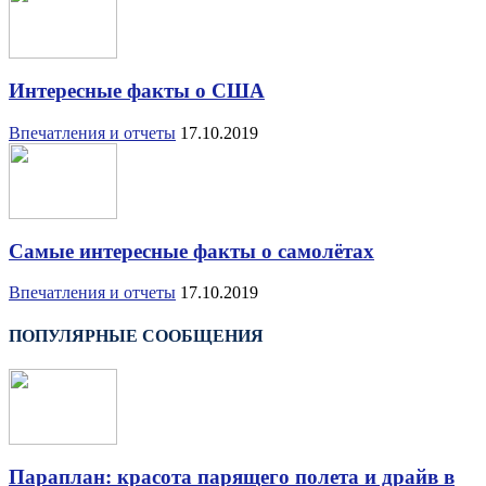
Интересные факты о США
Впечатления и отчеты
17.10.2019
Самые интересные факты о самолётах
Впечатления и отчеты
17.10.2019
ПОПУЛЯРНЫЕ СООБЩЕНИЯ
Параплан: красота парящего полета и драйв в