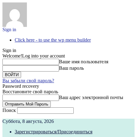
Sign in
Click here - to use the wp menu builder
Sign in
Welcome!
Log into your account
Ваше имя пользователя
Ваш пароль
Вы забыли свой пароль?
Password recovery
Восстановите свой пароль
Ваш адрес электронной почты
Поиск
Суббота, 8 августа, 2026
Зарегистрироваться/Присоединиться