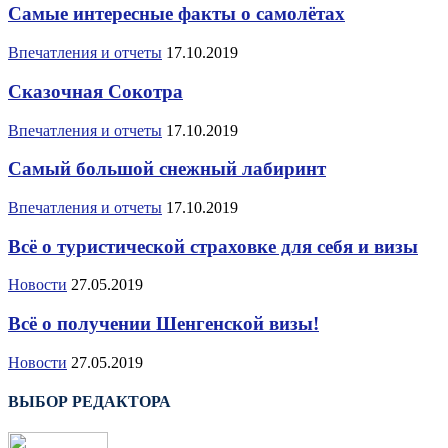
Самые интересные факты о самолётах
Впечатления и отчеты
17.10.2019
Сказочная Сокотра
Впечатления и отчеты
17.10.2019
Самый большой снежный лабиринт
Впечатления и отчеты
17.10.2019
Всё о туристической страховке для себя и визы
Новости
27.05.2019
Всё о получении Шенгенской визы!
Новости
27.05.2019
ВЫБОР РЕДАКТОРА