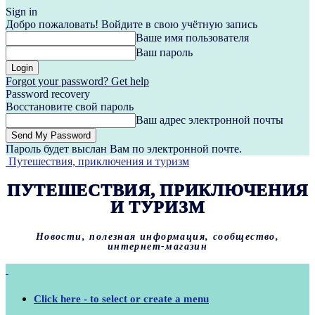
Sign in
Добро пожаловать! Войдите в свою учётную запись
Ваше имя пользователя
Ваш пароль
Forgot your password? Get help
Password recovery
Восстановите свой пароль
Ваш адрес электронной почты
Пароль будет выслан Вам по электронной почте.
Путешествия, приключения и туризм
ПУТЕШЕСТВИЯ, ПРИКЛЮЧЕНИЯ
И ТУРИЗМ
Новости, полезная информация, сообщество,
интернет-магазин
Click here - to select or create a menu