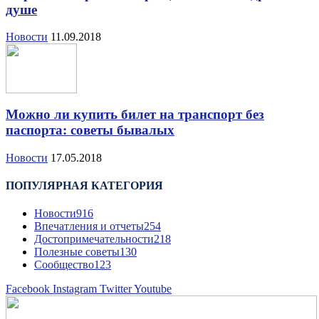
душе
Новости
11.09.2018
Можно ли купить билет на транспорт без
паспорта: советы бывалых
Новости
17.05.2018
ПОПУЛЯРНАЯ КАТЕГОРИЯ
Новости
916
Впечатления и отчеты
254
Достопримечательности
218
Полезные советы
130
Сообщество
123
Facebook
Instagram
Twitter
Youtube