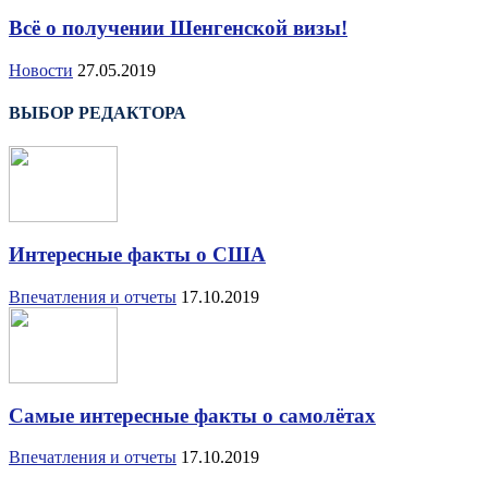
Всё о получении Шенгенской визы!
Новости
27.05.2019
ВЫБОР РЕДАКТОРА
Интересные факты о США
Впечатления и отчеты
17.10.2019
Самые интересные факты о самолётах
Впечатления и отчеты
17.10.2019