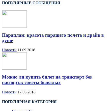
ПОПУЛЯРНЫЕ СООБЩЕНИЯ
Параплан: красота парящего полета и драйв в
душе
Новости
11.09.2018
Можно ли купить билет на транспорт без
паспорта: советы бывалых
Новости
17.05.2018
ПОПУЛЯРНАЯ КАТЕГОРИЯ