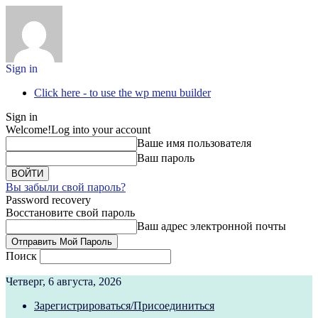
Sign in
Click here - to use the wp menu builder
Sign in
Welcome!
Log into your account
Ваше имя пользователя
Ваш пароль
Вы забыли свой пароль?
Password recovery
Восстановите свой пароль
Ваш адрес электронной почты
Поиск
Четверг, 6 августа, 2026
Зарегистрироваться/Присоединиться