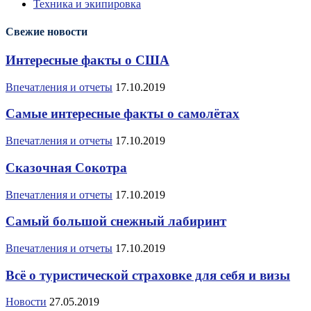
Техника и экипировка
Свежие новости
Интересные факты о США
Впечатления и отчеты
17.10.2019
Самые интересные факты о самолётах
Впечатления и отчеты
17.10.2019
Сказочная Сокотра
Впечатления и отчеты
17.10.2019
Самый большой снежный лабиринт
Впечатления и отчеты
17.10.2019
Всё о туристической страховке для себя и визы
Новости
27.05.2019