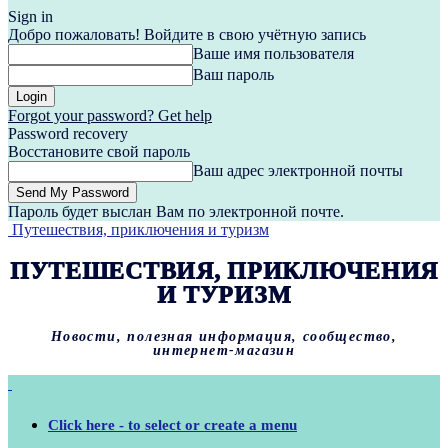
Sign in
Добро пожаловать! Войдите в свою учётную запись
Ваше имя пользователя
Ваш пароль
Forgot your password? Get help
Password recovery
Восстановите свой пароль
Ваш адрес электронной почты
Пароль будет выслан Вам по электронной почте.
Путешествия, приключения и туризм
ПУТЕШЕСТВИЯ, ПРИКЛЮЧЕНИЯ
И ТУРИЗМ
Новости, полезная информация, сообщество,
интернет-магазин
Click here - to select or create a menu