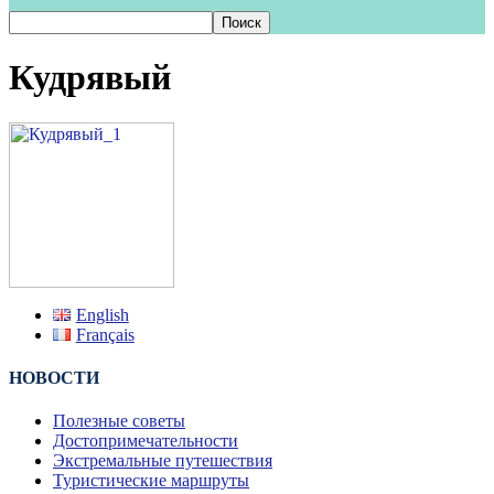
Кудрявый
English
Français
НОВОСТИ
Полезные советы
Достопримечательности
Экстремальные путешествия
Туристические маршруты